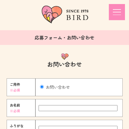
応募フォーム・お問い合わせ
お問い合わせ
ご用件
お問い合わせ
※必須
お名前
※必須
ふりがな