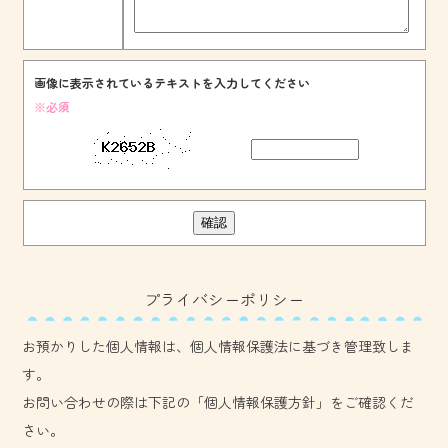
画像に表示されているテキストを入力してください
※必須
プライバシーポリシー
お預かりした個人情報は、個人情報保護法に基づき管理致しま
す。
お問い合わせの際は下記の「個人情報保護方針」をご確認くだ
さい。