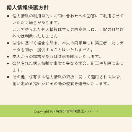
個人情報保護方針
個人情報の利用目的：お問い合わせへの回答にご利用させて
いただく場合があります。
ここで得られた個人情報は本人の同意無しに、上記の目的以
外では利用いたしません。
法令に基づく場合を除き、本人の同意無しに第三者に対しデ
ータを開示・提供することはいたしません。
本人からの請求があれば情報を開示いたします。
公開された個人情報が事実と異なる場合、訂正や削除に応じ
ます。
その他、保有する個人情報の取扱に関して適用される法令、
国が定める指針及びその他の規範を遵守いたします。
Copyright (C) 特定非営利活動法人バード