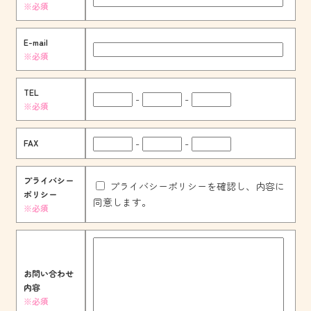
※必須
E-mail
※必須
TEL
-
-
※必須
-
-
FAX
プライバシー
プライバシーポリシーを確認し、内容に
ポリシー
同意します。
※必須
お問い合わせ
内容
※必須