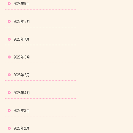
2023年9月
2023年8月
2023年7月
2023年6月
2023年5月
2023年4月
2023年3月
2023年2月