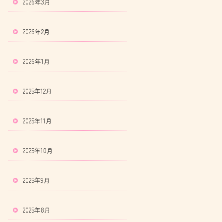
2026年3月
2026年2月
2026年1月
2025年12月
2025年11月
2025年10月
2025年9月
2025年8月