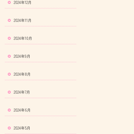
2024年12月
2024年11月
2024年10月
2024年9月
2024年8月
2024年7月
2024年6月
2024年5月