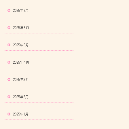
2025年7月
2025年6月
2025年5月
2025年4月
2025年3月
2025年2月
2025年1月