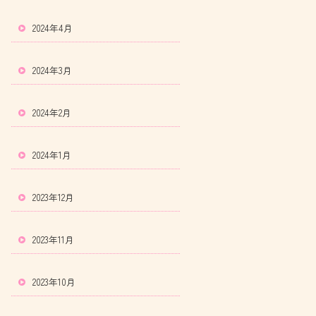
2024年4月
2024年3月
2024年2月
2024年1月
2023年12月
2023年11月
2023年10月