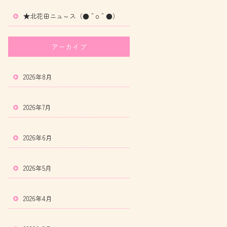
★北花田ニュ～ス（●＾o＾●）
アーカイブ
2026年8月
2026年7月
2026年6月
2026年5月
2026年4月