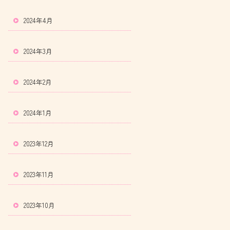
2024年4月
2024年3月
2024年2月
2024年1月
2023年12月
2023年11月
2023年10月