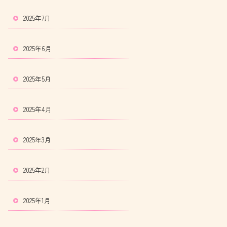
2025年7月
2025年6月
2025年5月
2025年4月
2025年3月
2025年2月
2025年1月