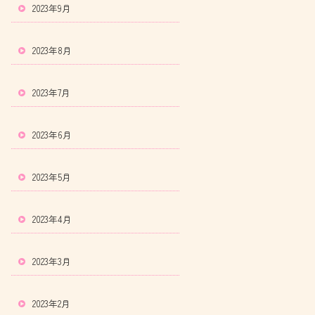
2023年9月
2023年8月
2023年7月
2023年6月
2023年5月
2023年4月
2023年3月
2023年2月