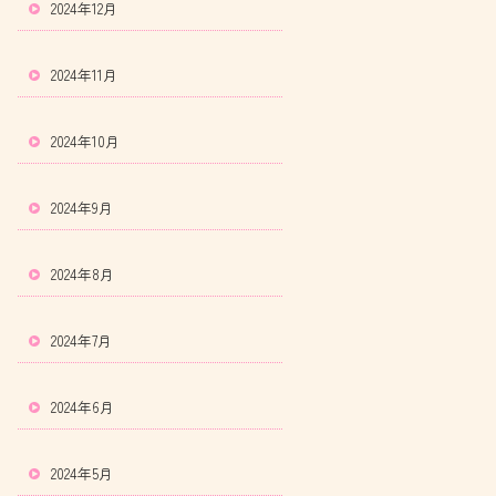
2024年12月
2024年11月
2024年10月
2024年9月
2024年8月
2024年7月
2024年6月
2024年5月