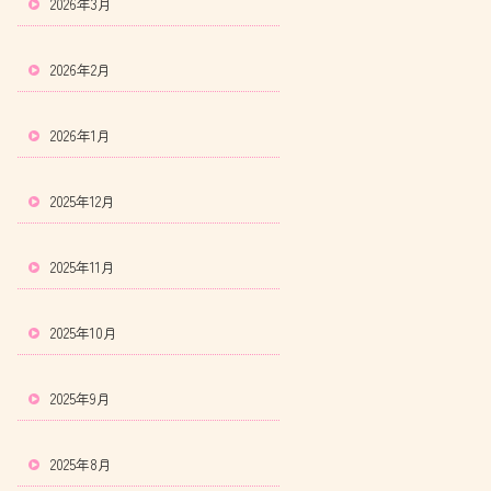
2026年3月
2026年2月
2026年1月
2025年12月
2025年11月
2025年10月
2025年9月
2025年8月