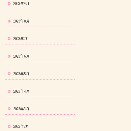
2023年9月
2023年8月
2023年7月
2023年6月
2023年5月
2023年4月
2023年3月
2023年2月