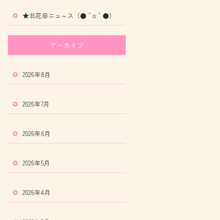
★北花田ニュ～ス（●＾o＾●）
アーカイブ
2026年8月
2026年7月
2026年6月
2026年5月
2026年4月