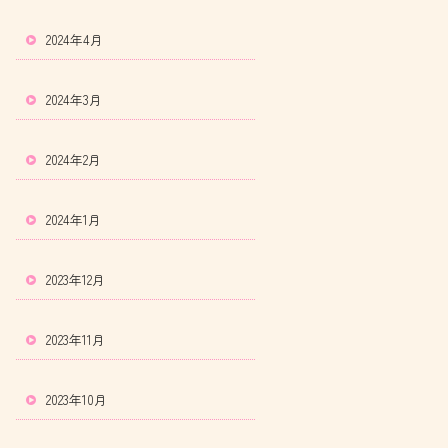
2024年4月
2024年3月
2024年2月
2024年1月
2023年12月
2023年11月
2023年10月