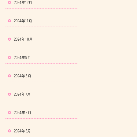
2024年12月
2024年11月
2024年10月
2024年9月
2024年8月
2024年7月
2024年6月
2024年5月