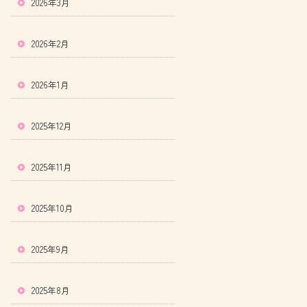
2026年3月
2026年2月
2026年1月
2025年12月
2025年11月
2025年10月
2025年9月
2025年8月