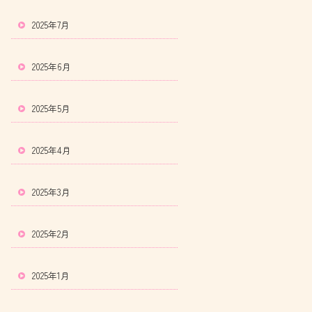
2025年7月
2025年6月
2025年5月
2025年4月
2025年3月
2025年2月
2025年1月