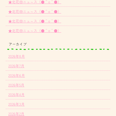
★北花田ニュ～ス（●＾o＾●）
★北花田ニュ～ス（●＾o＾●）
★北花田ニュ～ス（●＾o＾●）
★北花田ニュ～ス（●＾o＾●）
アーカイブ
2026年8月
2026年7月
2026年6月
2026年5月
2026年4月
2026年3月
2026年2月