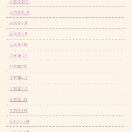
2019年11月
2019年10月
2019年9月
2019年8月
2019年7月
2019年6月
2019年5月
2019年4月
2019年3月
2019年2月
2019年1月
2018年12月