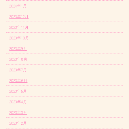
2024年1月
2023年12月
2023年11月
2023年10月
2023年9月
2023年8月
2023年7月
2023年6月
2023年5月
2023年4月
2023年3月
2023年2月