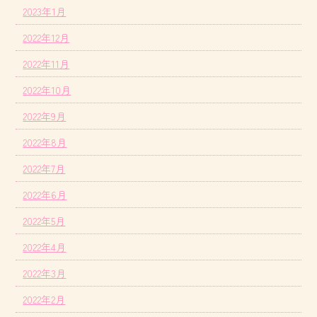
2023年1月
2022年12月
2022年11月
2022年10月
2022年9月
2022年8月
2022年7月
2022年6月
2022年5月
2022年4月
2022年3月
2022年2月