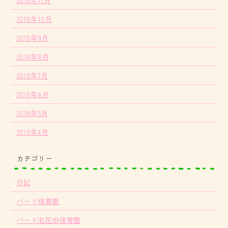
2018年11月
2018年10月
2018年9月
2018年8月
2018年7月
2018年6月
2018年5月
2018年4月
カテゴリー
日記
バード保育園
バード北花田保育園