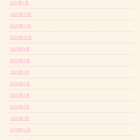
2021年1月
2020年12月
2020年11月
2020年10月
2020年9月
2020年8月
2020年7月
2020年6月
2020年3月
2020年2月
2020年1月
2019年12月