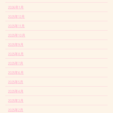
2026年1月
2025年12月
2025年11月
2025年10月
2025年9月
2025年8月
2025年7月
2025年6月
2025年5月
2025年4月
2025年3月
2025年2月