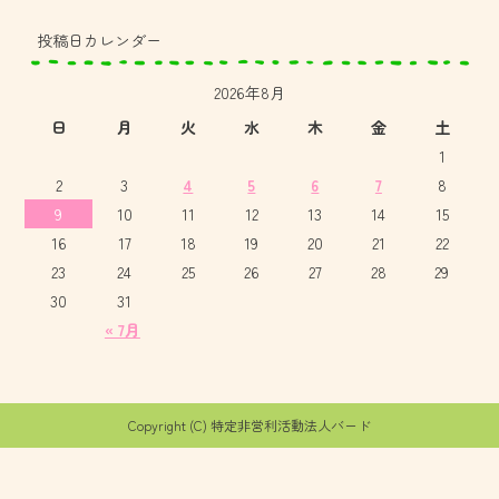
投稿日カレンダー
2026年8月
日
月
火
水
木
金
土
1
2
3
4
5
6
7
8
9
10
11
12
13
14
15
16
17
18
19
20
21
22
23
24
25
26
27
28
29
30
31
« 7月
Copyright (C) 特定非営利活動法人バード