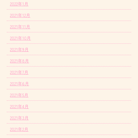
2022年1月
2021年12月
2021年11月
2021年10月
2021年9月
2021年8月
2021年7月
2021年6月
2021年5月
2021年4月
2021年3月
2021年2月