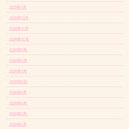
2025年1月
2024年12月
2024年11月
2024年10月
2024年9月
2024年8月
2024年7月
2024年6月
2024年5月
2024年4月
2024年3月
2024年2月