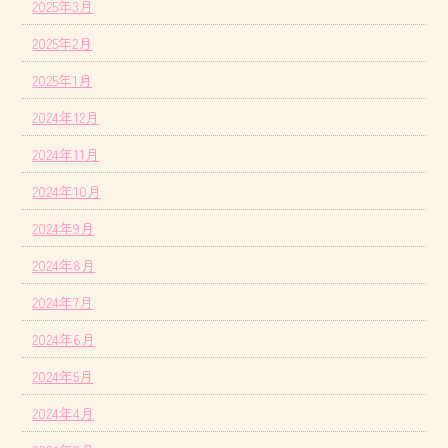
2025年3月
2025年2月
2025年1月
2024年12月
2024年11月
2024年10月
2024年9月
2024年8月
2024年7月
2024年6月
2024年5月
2024年4月