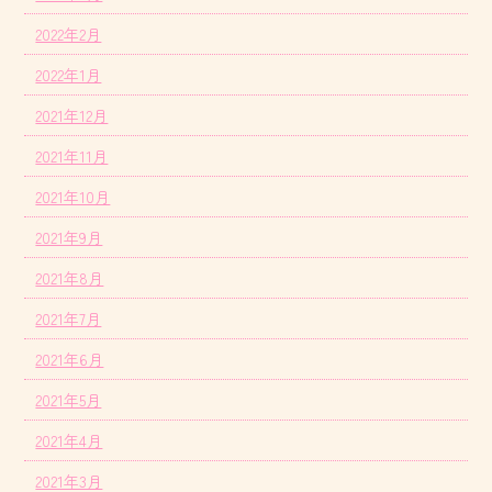
2022年2月
2022年1月
2021年12月
2021年11月
2021年10月
2021年9月
2021年8月
2021年7月
2021年6月
2021年5月
2021年4月
2021年3月