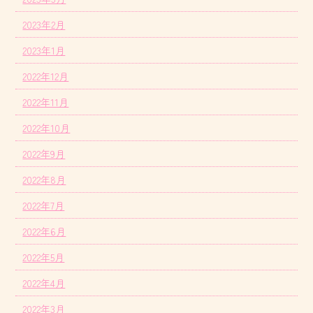
2023年2月
2023年1月
2022年12月
2022年11月
2022年10月
2022年9月
2022年8月
2022年7月
2022年6月
2022年5月
2022年4月
2022年3月