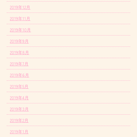
2019年12月
2019年11月
2019年10月
2019年9月
2019年8月
2019年7月
2019年6月
2019年5月
2019年4月
2019年3月
2019年2月
2019年1月