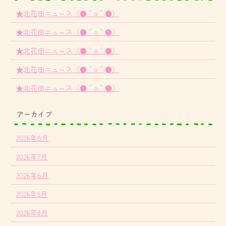
★北花田ニュ～ス（●＾o＾●）
★北花田ニュ～ス（●＾o＾●）
★北花田ニュ～ス（●＾o＾●）
★北花田ニュ～ス（●＾o＾●）
★北花田ニュ～ス（●＾o＾●）
アーカイブ
2026年8月
2026年7月
2026年6月
2026年5月
2026年4月