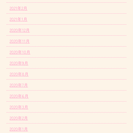
2021年2月
2021年1月
2020年12月
2020年11月
2020年10月
2020年9月
2020年8月
2020年7月
2020年6月
2020年3月
2020年2月
2020年1月