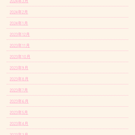
2024年3月
2024年2月
2024年1月
2023年12月
2023年11月
2023年10月
2023年9月
2023年8月
2023年7月
2023年6月
2023年5月
2023年4月
2023年3月