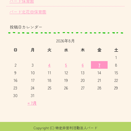
バード保育園
バード北花田保育園
投稿日カレンダー
2026年8月
日
月
火
水
木
金
土
1
2
3
4
5
6
7
8
9
10
11
12
13
14
15
16
17
18
19
20
21
22
23
24
25
26
27
28
29
30
31
« 7月
Copyright (C) 特定非営利活動法人バード