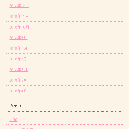
2018年12月
2018年11月
2018年10月
2018年9月
2018年8月
2018年7月
2018年6月
2018年5月
2018年4月
カテゴリー
日記