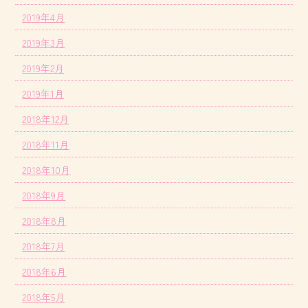
2019年4月
2019年3月
2019年2月
2019年1月
2018年12月
2018年11月
2018年10月
2018年9月
2018年8月
2018年7月
2018年6月
2018年5月