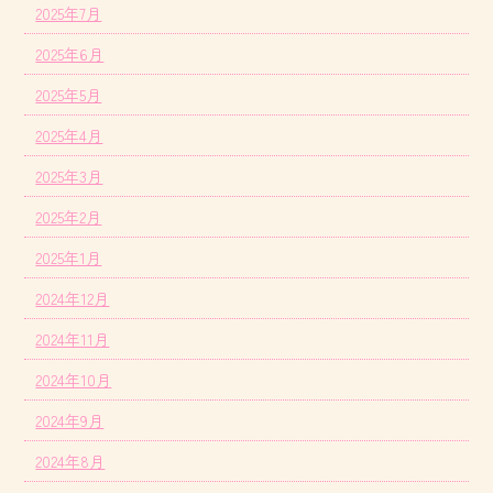
2025年7月
2025年6月
2025年5月
2025年4月
2025年3月
2025年2月
2025年1月
2024年12月
2024年11月
2024年10月
2024年9月
2024年8月