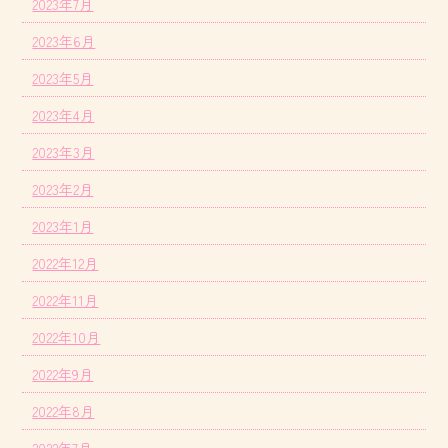
2023年7月
2023年6月
2023年5月
2023年4月
2023年3月
2023年2月
2023年1月
2022年12月
2022年11月
2022年10月
2022年9月
2022年8月
2022年7月