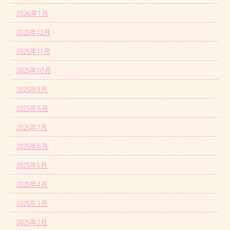
2026年1月
2025年12月
2025年11月
2025年10月
2025年9月
2025年8月
2025年7月
2025年6月
2025年5月
2025年4月
2025年3月
2025年2月