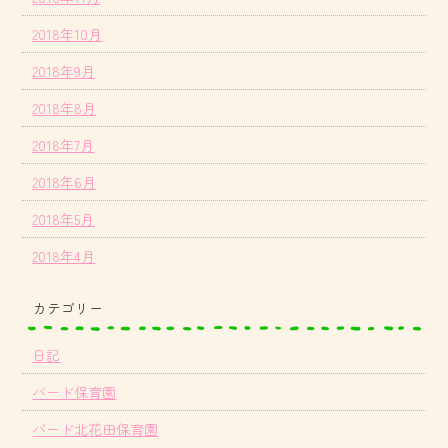
2018年10月
2018年9月
2018年8月
2018年7月
2018年6月
2018年5月
2018年4月
カテゴリー
日記
バード保育園
バード北花田保育園