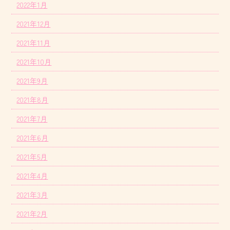
2022年1月
2021年12月
2021年11月
2021年10月
2021年9月
2021年8月
2021年7月
2021年6月
2021年5月
2021年4月
2021年3月
2021年2月