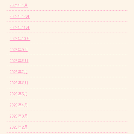
2024年1月
2023年12月
2023年11月
2023年10月
2023年9月
2023年8月
2023年7月
2023年6月
2023年5月
2023年4月
2023年3月
2023年2月