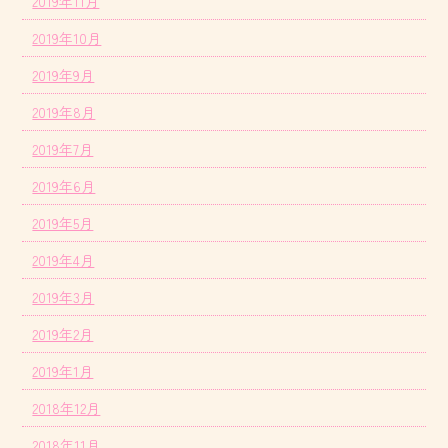
2019年11月
2019年10月
2019年9月
2019年8月
2019年7月
2019年6月
2019年5月
2019年4月
2019年3月
2019年2月
2019年1月
2018年12月
2018年11月