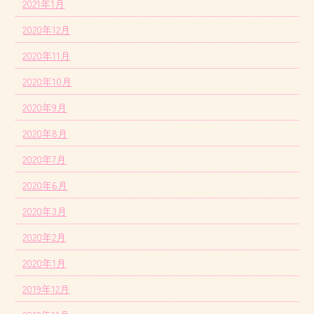
2021年1月
2020年12月
2020年11月
2020年10月
2020年9月
2020年8月
2020年7月
2020年6月
2020年3月
2020年2月
2020年1月
2019年12月