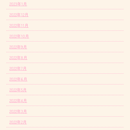
2023年1月
2022年12月
2022年11月
2022年10月
2022年9月
2022年8月
2022年7月
2022年6月
2022年5月
2022年4月
2022年3月
2022年2月