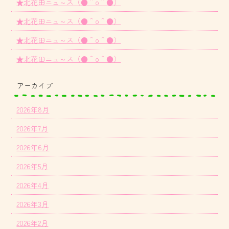
★北花田ニュ～ス（●＾o＾●）
★北花田ニュ～ス（●＾o＾●）
★北花田ニュ～ス（●＾o＾●）
★北花田ニュ～ス（●＾o＾●）
アーカイブ
2026年8月
2026年7月
2026年6月
2026年5月
2026年4月
2026年3月
2026年2月