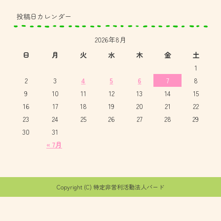
投稿日カレンダー
2026年8月
日
月
火
水
木
金
土
1
2
3
4
5
6
7
8
9
10
11
12
13
14
15
16
17
18
19
20
21
22
23
24
25
26
27
28
29
30
31
« 7月
Copyright (C) 特定非営利活動法人バード