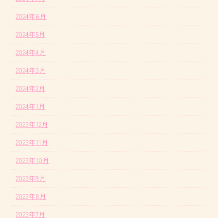
2024年6月
2024年5月
2024年4月
2024年3月
2024年2月
2024年1月
2023年12月
2023年11月
2023年10月
2023年9月
2023年8月
2023年7月