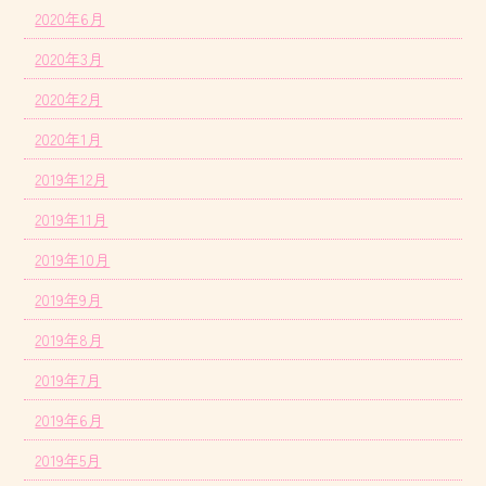
2020年6月
2020年3月
2020年2月
2020年1月
2019年12月
2019年11月
2019年10月
2019年9月
2019年8月
2019年7月
2019年6月
2019年5月