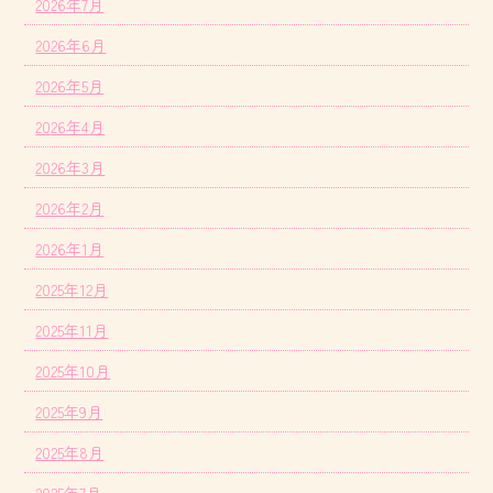
2026年7月
2026年6月
2026年5月
2026年4月
2026年3月
2026年2月
2026年1月
2025年12月
2025年11月
2025年10月
2025年9月
2025年8月