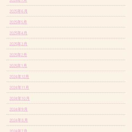
2025年7月
2025年6月
2025年5月
2025年4月
2025年3月
2025年2月
2025年1月
2024年12月
2024年11月
2024年10月
2024年9月
2024年8月
2024年7月