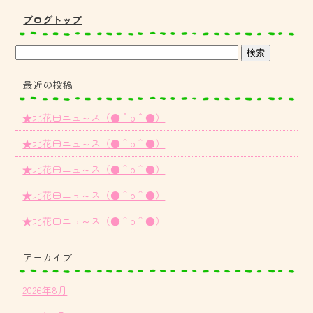
ブログトップ
最近の投稿
★北花田ニュ～ス（●＾o＾●）
★北花田ニュ～ス（●＾o＾●）
★北花田ニュ～ス（●＾o＾●）
★北花田ニュ～ス（●＾o＾●）
★北花田ニュ～ス（●＾o＾●）
アーカイブ
2026年8月