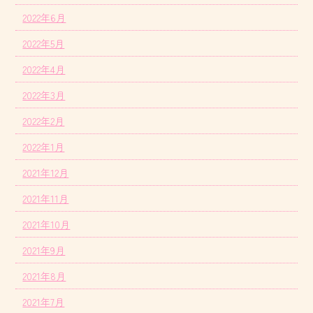
2022年6月
2022年5月
2022年4月
2022年3月
2022年2月
2022年1月
2021年12月
2021年11月
2021年10月
2021年9月
2021年8月
2021年7月