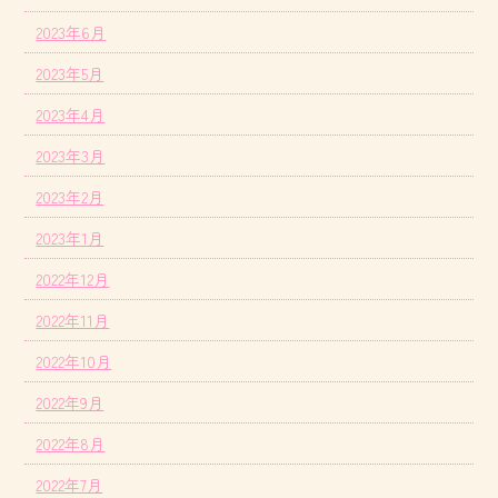
2023年6月
2023年5月
2023年4月
2023年3月
2023年2月
2023年1月
2022年12月
2022年11月
2022年10月
2022年9月
2022年8月
2022年7月