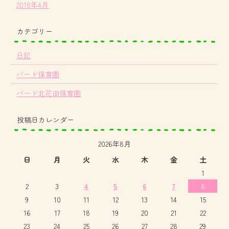
2018年4月
カテゴリー
日記
バード保育園
バード北花田保育園
投稿日カレンダー
2026年8月
日
月
火
水
木
金
土
1
2
3
4
5
6
7
8
9
10
11
12
13
14
15
16
17
18
19
20
21
22
23
24
25
26
27
28
29