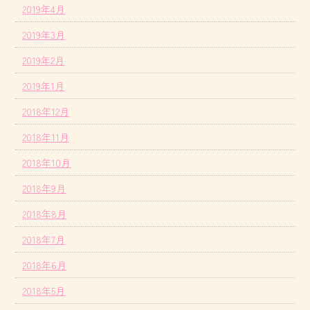
2019年4月
2019年3月
2019年2月
2019年1月
2018年12月
2018年11月
2018年10月
2018年9月
2018年8月
2018年7月
2018年6月
2018年5月