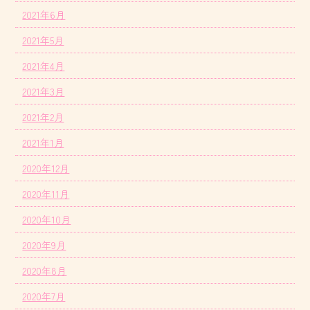
2021年6月
2021年5月
2021年4月
2021年3月
2021年2月
2021年1月
2020年12月
2020年11月
2020年10月
2020年9月
2020年8月
2020年7月