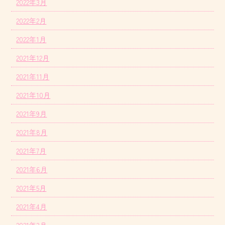
2022年3月
2022年2月
2022年1月
2021年12月
2021年11月
2021年10月
2021年9月
2021年8月
2021年7月
2021年6月
2021年5月
2021年4月