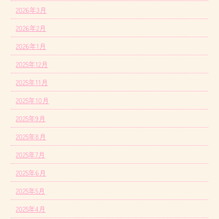
2026年3月
2026年2月
2026年1月
2025年12月
2025年11月
2025年10月
2025年9月
2025年8月
2025年7月
2025年6月
2025年5月
2025年4月