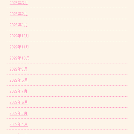
2023年3月
2023年2月
2023年1月
2022年12月
2022年11月
2022年10月
2022年9月
2022年8月
2022年7月
2022年6月
2022年5月
2022年4月