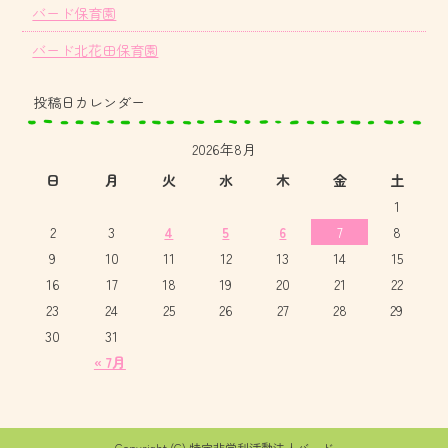
バード保育園
バード北花田保育園
投稿日カレンダー
2026年8月
日
月
火
水
木
金
土
1
2
3
4
5
6
7
8
9
10
11
12
13
14
15
16
17
18
19
20
21
22
23
24
25
26
27
28
29
30
31
« 7月
Copyright (C) 特定非営利活動法人バード