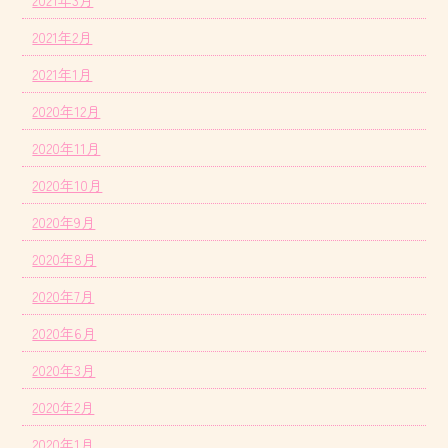
2021年3月
2021年2月
2021年1月
2020年12月
2020年11月
2020年10月
2020年9月
2020年8月
2020年7月
2020年6月
2020年3月
2020年2月
2020年1月