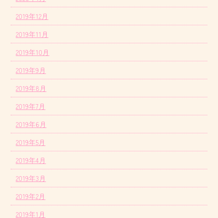
2019年12月
2019年11月
2019年10月
2019年9月
2019年8月
2019年7月
2019年6月
2019年5月
2019年4月
2019年3月
2019年2月
2019年1月