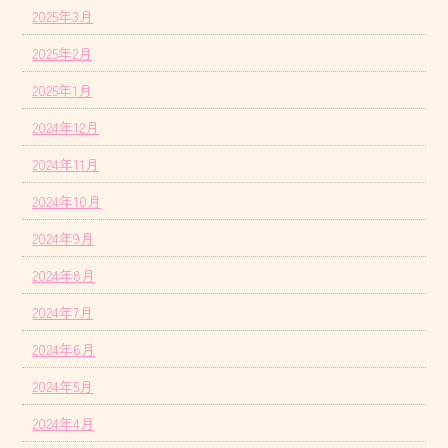
2025年3月
2025年2月
2025年1月
2024年12月
2024年11月
2024年10月
2024年9月
2024年8月
2024年7月
2024年6月
2024年5月
2024年4月