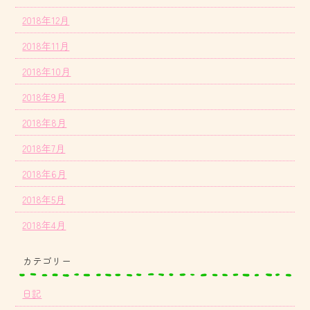
2018年12月
2018年11月
2018年10月
2018年9月
2018年8月
2018年7月
2018年6月
2018年5月
2018年4月
カテゴリー
日記