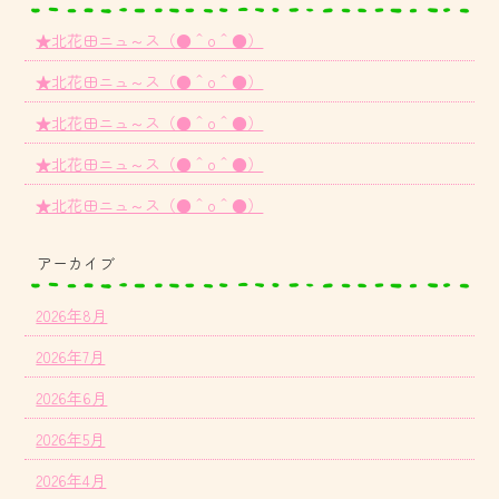
★北花田ニュ～ス（●＾o＾●）
★北花田ニュ～ス（●＾o＾●）
★北花田ニュ～ス（●＾o＾●）
★北花田ニュ～ス（●＾o＾●）
★北花田ニュ～ス（●＾o＾●）
アーカイブ
2026年8月
2026年7月
2026年6月
2026年5月
2026年4月