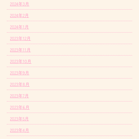
2024年3月
2024年2月
2024年1月
2023年12月
2023年11月
2023年10月
2023年9月
2023年8月
2023年7月
2023年6月
2023年5月
2023年4月