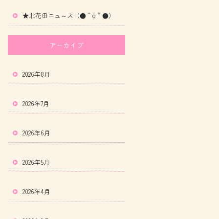
★北花田ニュ～ス（●＾o＾●）
アーカイブ
2026年8月
2026年7月
2026年6月
2026年5月
2026年4月