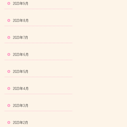
2023年9月
2023年8月
2023年7月
2023年6月
2023年5月
2023年4月
2023年3月
2023年2月