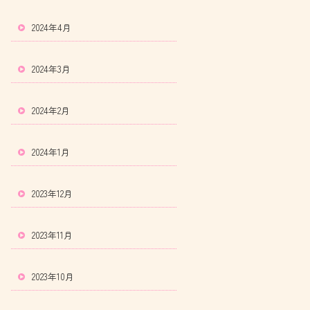
2024年4月
2024年3月
2024年2月
2024年1月
2023年12月
2023年11月
2023年10月