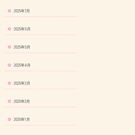
2025年7月
2025年6月
2025年5月
2025年4月
2025年3月
2025年2月
2025年1月