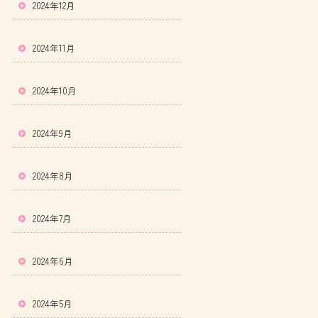
2024年12月
2024年11月
2024年10月
2024年9月
2024年8月
2024年7月
2024年6月
2024年5月