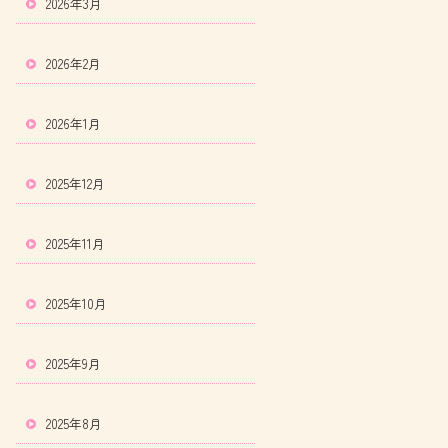
2026年3月
2026年2月
2026年1月
2025年12月
2025年11月
2025年10月
2025年9月
2025年8月