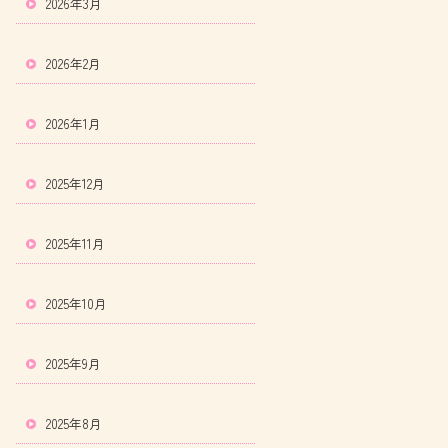
2026年3月
2026年2月
2026年1月
2025年12月
2025年11月
2025年10月
2025年9月
2025年8月