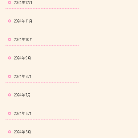
2024年12月
2024年11月
2024年10月
2024年9月
2024年8月
2024年7月
2024年6月
2024年5月