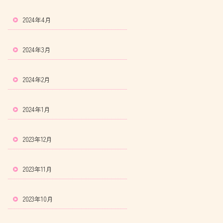
2024年4月
2024年3月
2024年2月
2024年1月
2023年12月
2023年11月
2023年10月