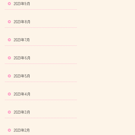
2023年9月
2023年8月
2023年7月
2023年6月
2023年5月
2023年4月
2023年3月
2023年2月