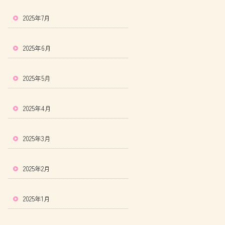
2025年7月
2025年6月
2025年5月
2025年4月
2025年3月
2025年2月
2025年1月