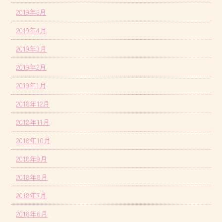
2019年5月
2019年4月
2019年3月
2019年2月
2019年1月
2018年12月
2018年11月
2018年10月
2018年9月
2018年8月
2018年7月
2018年6月