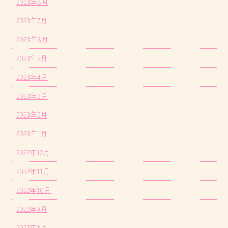
2023年8月
2023年7月
2023年6月
2023年5月
2023年4月
2023年3月
2023年2月
2023年1月
2022年12月
2022年11月
2022年10月
2022年9月
2022年8月