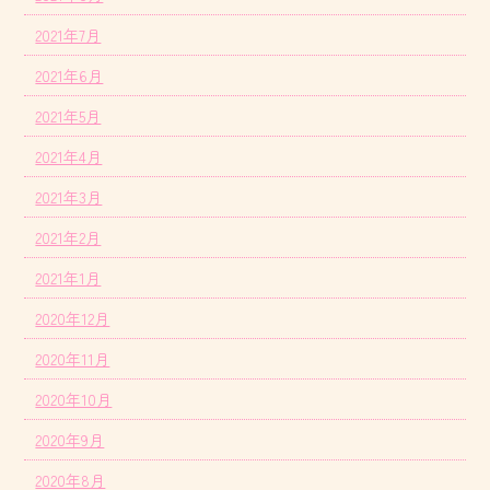
2021年7月
2021年6月
2021年5月
2021年4月
2021年3月
2021年2月
2021年1月
2020年12月
2020年11月
2020年10月
2020年9月
2020年8月