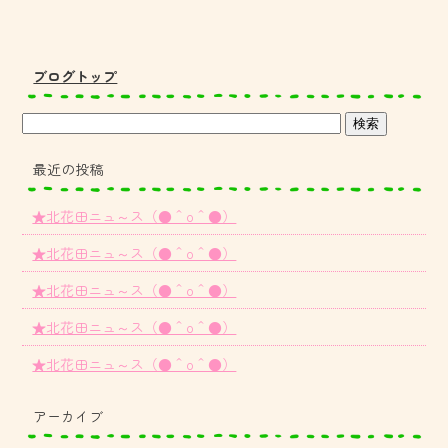
ブログトップ
最近の投稿
★北花田ニュ～ス（●＾o＾●）
★北花田ニュ～ス（●＾o＾●）
★北花田ニュ～ス（●＾o＾●）
★北花田ニュ～ス（●＾o＾●）
★北花田ニュ～ス（●＾o＾●）
アーカイブ