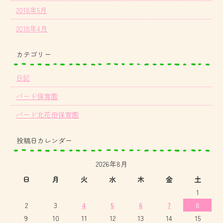
2018年5月
2018年4月
カテゴリー
日記
バード保育園
バード北花田保育園
投稿日カレンダー
2026年8月
日
月
火
水
木
金
土
1
2
3
4
5
6
7
8
9
10
11
12
13
14
15