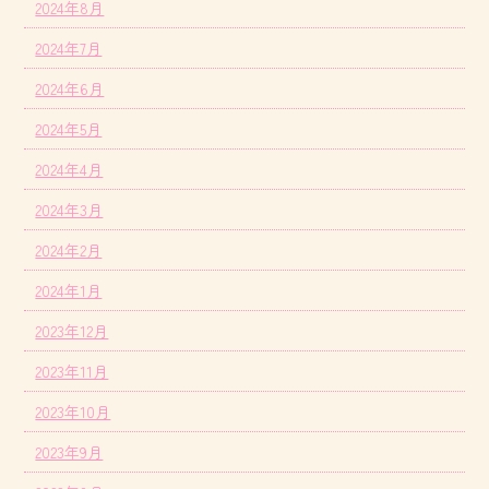
2024年8月
2024年7月
2024年6月
2024年5月
2024年4月
2024年3月
2024年2月
2024年1月
2023年12月
2023年11月
2023年10月
2023年9月