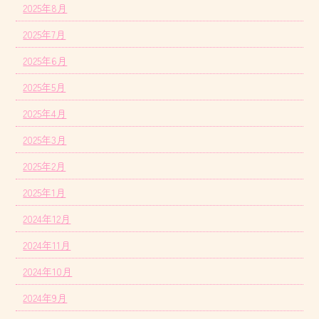
2025年8月
2025年7月
2025年6月
2025年5月
2025年4月
2025年3月
2025年2月
2025年1月
2024年12月
2024年11月
2024年10月
2024年9月