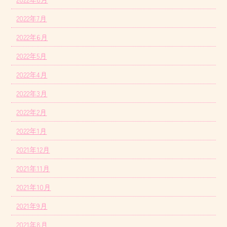
2022年7月
2022年6月
2022年5月
2022年4月
2022年3月
2022年2月
2022年1月
2021年12月
2021年11月
2021年10月
2021年9月
2021年8月