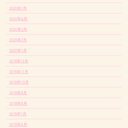
2020年7月
2020年6月
2020年3月
2020年2月
2020年1月
2019年12月
2019年11月
2019年10月
2019年9月
2019年8月
2019年7月
2019年6月