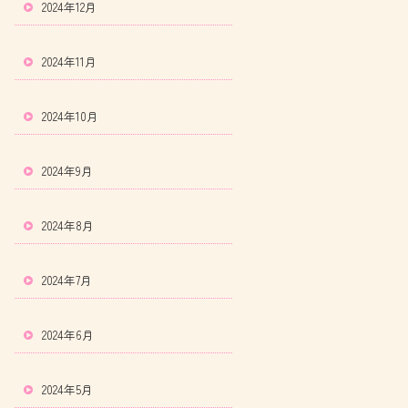
2024年12月
2024年11月
2024年10月
2024年9月
2024年8月
2024年7月
2024年6月
2024年5月