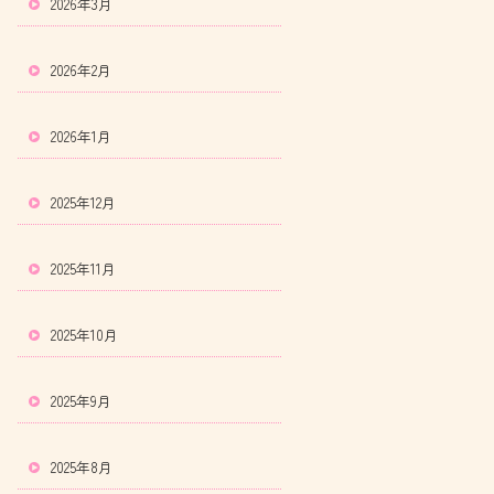
2026年3月
2026年2月
2026年1月
2025年12月
2025年11月
2025年10月
2025年9月
2025年8月