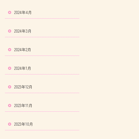
2024年4月
2024年3月
2024年2月
2024年1月
2023年12月
2023年11月
2023年10月