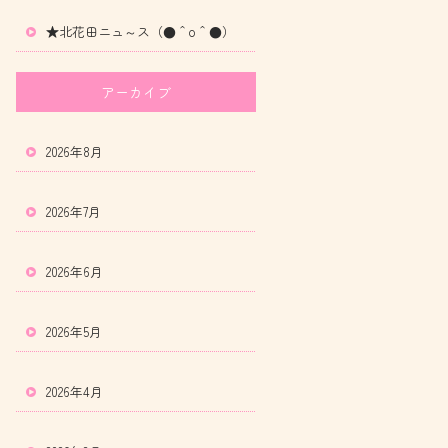
★北花田ニュ～ス（●＾o＾●）
アーカイブ
2026年8月
2026年7月
2026年6月
2026年5月
2026年4月