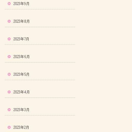
2023年9月
2023年8月
2023年7月
2023年6月
2023年5月
2023年4月
2023年3月
2023年2月