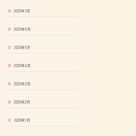
2025年7月
2025年6月
2025年5月
2025年4月
2025年3月
2025年2月
2025年1月