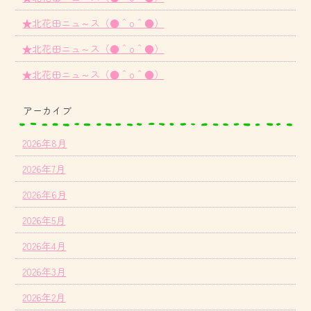
★北花田ニュ～ス（●＾o＾●）
★北花田ニュ～ス（●＾o＾●）
★北花田ニュ～ス（●＾o＾●）
アーカイブ
2026年8月
2026年7月
2026年6月
2026年5月
2026年4月
2026年3月
2026年2月