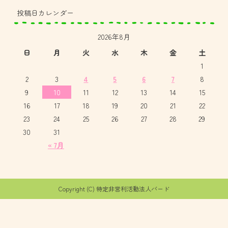
投稿日カレンダー
2026年8月
日
月
火
水
木
金
土
1
2
3
4
5
6
7
8
9
10
11
12
13
14
15
16
17
18
19
20
21
22
23
24
25
26
27
28
29
30
31
« 7月
Copyright (C) 特定非営利活動法人バード