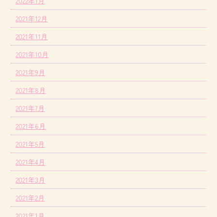
2022年1月
2021年12月
2021年11月
2021年10月
2021年9月
2021年8月
2021年7月
2021年6月
2021年5月
2021年4月
2021年3月
2021年2月
2021年1月