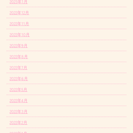
2023年1月
2022年12月
2022年11月
2022年10月
2022年9月
2022年8月
2022年7月
2022年6月
2022年5月
2022年4月
2022年3月
2022年2月