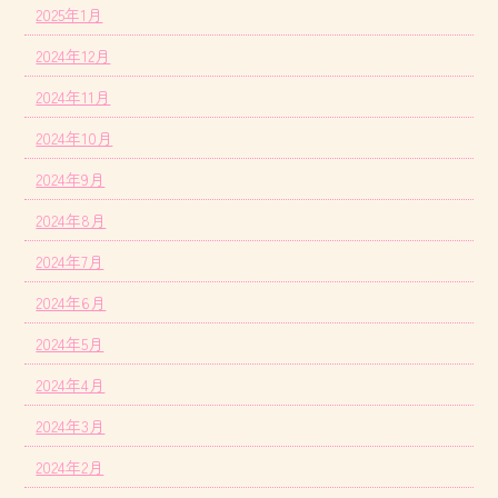
2025年1月
2024年12月
2024年11月
2024年10月
2024年9月
2024年8月
2024年7月
2024年6月
2024年5月
2024年4月
2024年3月
2024年2月