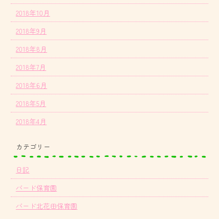
2018年10月
2018年9月
2018年8月
2018年7月
2018年6月
2018年5月
2018年4月
カテゴリー
日記
バード保育園
バード北花田保育園