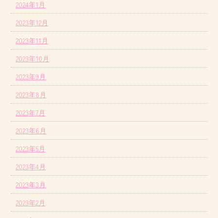
2024年1月
2023年12月
2023年11月
2023年10月
2023年9月
2023年8月
2023年7月
2023年6月
2023年5月
2023年4月
2023年3月
2023年2月