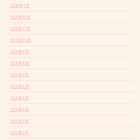
2026年1月
2025年12月
2025年11月
2025年10月
2025年9月
2025年8月
2025年7月
2025年6月
2025年5月
2025年4月
2025年3月
2025年2月