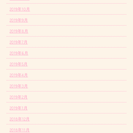
2019年10月
2019年9月
2019年8月
2019年7月
2019年6月
2019年5月
2019年4月
2019年3月
2019年2月
2019年1月
2018年12月
2018年11月