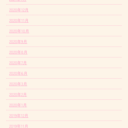
2020年12月
2020年11月
2020年10月
2020年9月
2020年8月
2020年7月
2020年6月
2020年3月
2020年2月
2020年1月
2019年12月
2019年11月