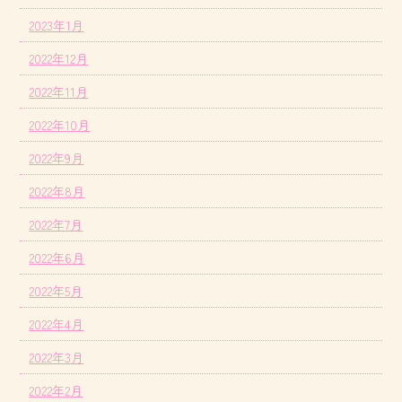
2023年1月
2022年12月
2022年11月
2022年10月
2022年9月
2022年8月
2022年7月
2022年6月
2022年5月
2022年4月
2022年3月
2022年2月