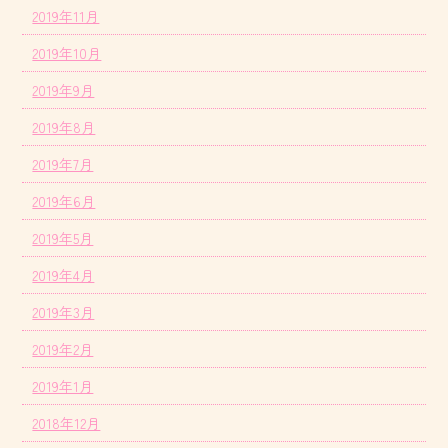
2019年11月
2019年10月
2019年9月
2019年8月
2019年7月
2019年6月
2019年5月
2019年4月
2019年3月
2019年2月
2019年1月
2018年12月