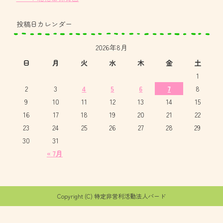
投稿日カレンダー
2026年8月
日
月
火
水
木
金
土
1
2
3
4
5
6
7
8
9
10
11
12
13
14
15
16
17
18
19
20
21
22
23
24
25
26
27
28
29
30
31
« 7月
Copyright (C) 特定非営利活動法人バード