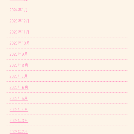
2024年1月
2023年12月
2023年11月
2023年10月
2023年9月
2023年8月
2023年7月
2023年6月
2023年5月
2023年4月
2023年3月
2023年2月