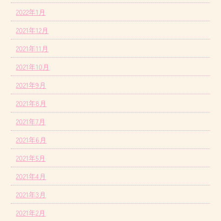
2022年1月
2021年12月
2021年11月
2021年10月
2021年9月
2021年8月
2021年7月
2021年6月
2021年5月
2021年4月
2021年3月
2021年2月