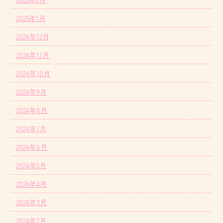
2025年1月
2024年12月
2024年11月
2024年10月
2024年9月
2024年8月
2024年7月
2024年6月
2024年5月
2024年4月
2024年3月
2024年2月