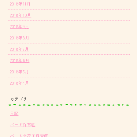
2018年11月
2018年10月
2018年9月
2018年8月
2018年7月
2018年6月
2018年5月
2018年4月
カテゴリー
日記
バード保育園
バード北花田保育園