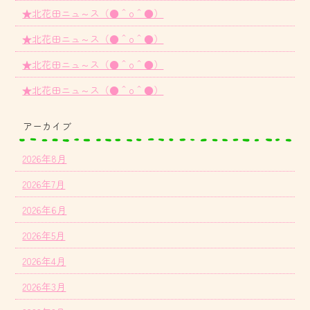
★北花田ニュ～ス（●＾o＾●）
★北花田ニュ～ス（●＾o＾●）
★北花田ニュ～ス（●＾o＾●）
★北花田ニュ～ス（●＾o＾●）
アーカイブ
2026年8月
2026年7月
2026年6月
2026年5月
2026年4月
2026年3月