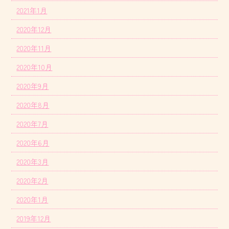
2021年1月
2020年12月
2020年11月
2020年10月
2020年9月
2020年8月
2020年7月
2020年6月
2020年3月
2020年2月
2020年1月
2019年12月