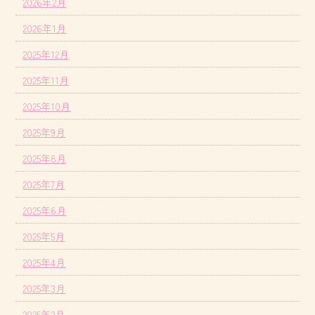
2026年2月
2026年1月
2025年12月
2025年11月
2025年10月
2025年9月
2025年8月
2025年7月
2025年6月
2025年5月
2025年4月
2025年3月
2025年2月