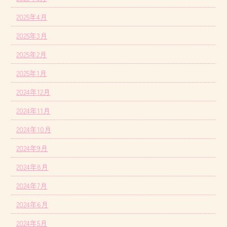
2025年4月
2025年3月
2025年2月
2025年1月
2024年12月
2024年11月
2024年10月
2024年9月
2024年8月
2024年7月
2024年6月
2024年5月