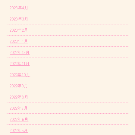
2023年4月
2023年3月
2023年2月
2023年1月
2022年12月
2022年11月
2022年10月
2022年9月
2022年8月
2022年7月
2022年6月
2022年5月