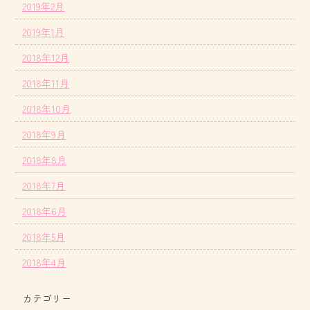
2019年2月
2019年1月
2018年12月
2018年11月
2018年10月
2018年9月
2018年8月
2018年7月
2018年6月
2018年5月
2018年4月
カテゴリー