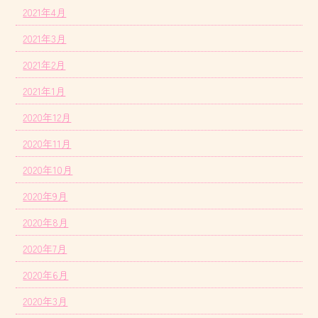
2021年4月
2021年3月
2021年2月
2021年1月
2020年12月
2020年11月
2020年10月
2020年9月
2020年8月
2020年7月
2020年6月
2020年3月