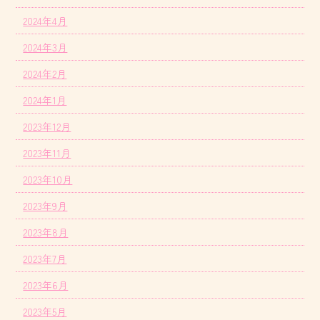
2024年4月
2024年3月
2024年2月
2024年1月
2023年12月
2023年11月
2023年10月
2023年9月
2023年8月
2023年7月
2023年6月
2023年5月