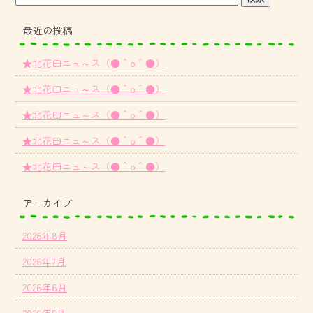
最近の投稿
★北花田ニュ～ス（●＾o＾●）
★北花田ニュ～ス（●＾o＾●）
★北花田ニュ～ス（●＾o＾●）
★北花田ニュ～ス（●＾o＾●）
★北花田ニュ～ス（●＾o＾●）
アーカイブ
2026年8月
2026年7月
2026年6月
2026年5月