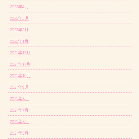
2022年4月
2022年3月
2022年2月
2022年1月
2021年12月
2021年11月
2021年10月
2021年9月
2021年8月
2021年7月
2021年6月
2021年5月