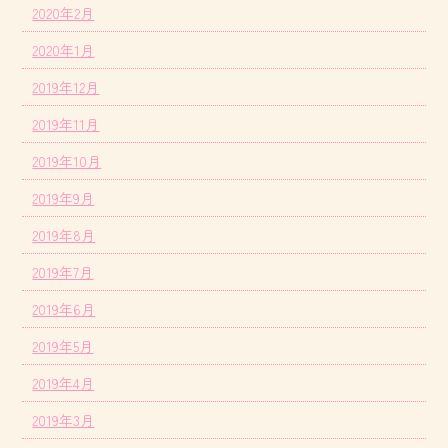
2020年2月
2020年1月
2019年12月
2019年11月
2019年10月
2019年9月
2019年8月
2019年7月
2019年6月
2019年5月
2019年4月
2019年3月