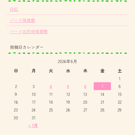
日記
バード保育園
バード北花田保育園
投稿日カレンダー
2026年8月
日
月
火
水
木
金
土
1
2
3
4
5
6
7
8
9
10
11
12
13
14
15
16
17
18
19
20
21
22
23
24
25
26
27
28
29
30
31
« 7月