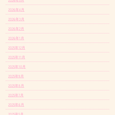
2026年4月
2026年3月
2026年2月
2026年1月
2025年12月
2025年11月
2025年10月
2025年9月
2025年8月
2025年7月
2025年6月
2025年5月