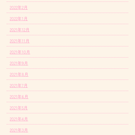
2022年2月
2022年1月
2021年12月
2021年11月
2021年10月
2021年9月
2021年8月
2021年7月
2021年6月
2021年5月
2021年4月
2021年3月