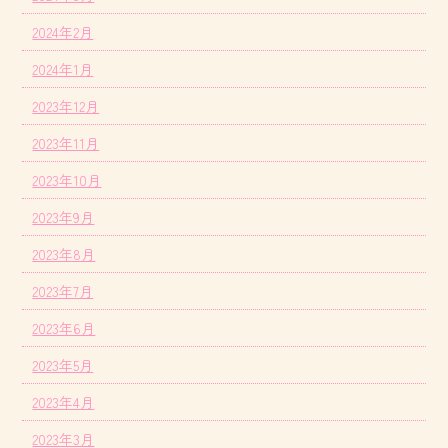
2024年2月
2024年1月
2023年12月
2023年11月
2023年10月
2023年9月
2023年8月
2023年7月
2023年6月
2023年5月
2023年4月
2023年3月