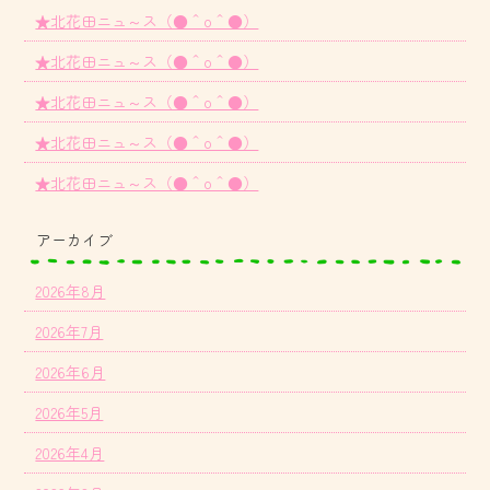
★北花田ニュ～ス（●＾o＾●）
★北花田ニュ～ス（●＾o＾●）
★北花田ニュ～ス（●＾o＾●）
★北花田ニュ～ス（●＾o＾●）
★北花田ニュ～ス（●＾o＾●）
アーカイブ
2026年8月
2026年7月
2026年6月
2026年5月
2026年4月