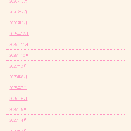
2026年3月
2026年2月
2026年1月
2025年12月
2025年11月
2025年10月
2025年9月
2025年8月
2025年7月
2025年6月
2025年5月
2025年4月
2025年3月