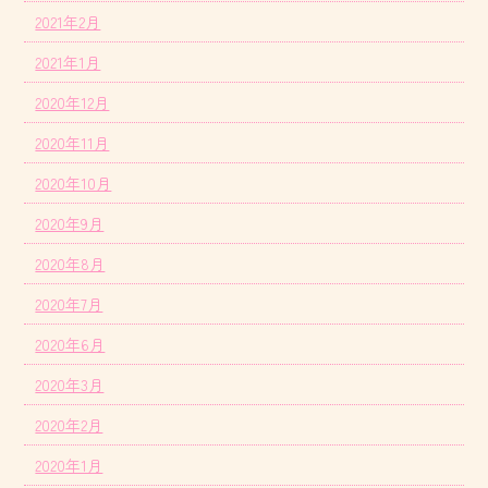
2021年2月
2021年1月
2020年12月
2020年11月
2020年10月
2020年9月
2020年8月
2020年7月
2020年6月
2020年3月
2020年2月
2020年1月