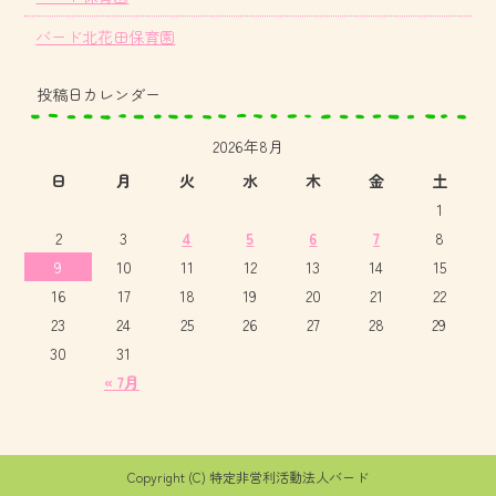
バード北花田保育園
投稿日カレンダー
2026年8月
日
月
火
水
木
金
土
1
2
3
4
5
6
7
8
9
10
11
12
13
14
15
16
17
18
19
20
21
22
23
24
25
26
27
28
29
30
31
« 7月
Copyright (C) 特定非営利活動法人バード