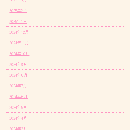
2025年2月
2025年1月
2024年12月
2024年11月
2024年10月
2024年9月
2024年8月
2024年7月
2024年6月
2024年5月
2024年4月
2024年3月