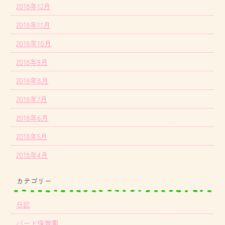
2018年12月
2018年11月
2018年10月
2018年9月
2018年8月
2018年7月
2018年6月
2018年5月
2018年4月
カテゴリー
日記
バード保育園