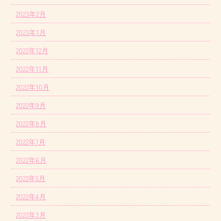
2023年2月
2023年1月
2022年12月
2022年11月
2022年10月
2022年9月
2022年8月
2022年7月
2022年6月
2022年5月
2022年4月
2022年3月