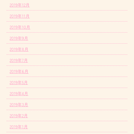
2019年12月
2019年11月
2019年10月
2019年9月
2019年8月
2019年7月
2019年6月
2019年5月
2019年4月
2019年3月
2019年2月
2019年1月