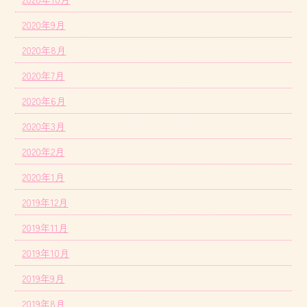
2020年9月
2020年8月
2020年7月
2020年6月
2020年3月
2020年2月
2020年1月
2019年12月
2019年11月
2019年10月
2019年9月
2019年8月