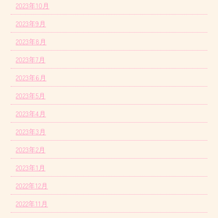
2023年10月
2023年9月
2023年8月
2023年7月
2023年6月
2023年5月
2023年4月
2023年3月
2023年2月
2023年1月
2022年12月
2022年11月