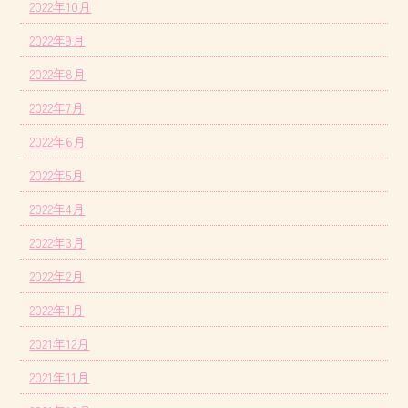
2022年10月
2022年9月
2022年8月
2022年7月
2022年6月
2022年5月
2022年4月
2022年3月
2022年2月
2022年1月
2021年12月
2021年11月