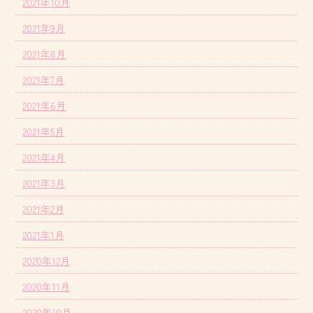
2021年10月
2021年9月
2021年8月
2021年7月
2021年6月
2021年5月
2021年4月
2021年3月
2021年2月
2021年1月
2020年12月
2020年11月
2020年10月