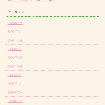
アーカイブ
2026年8月
2026年7月
2026年6月
2026年5月
2026年4月
2026年3月
2026年2月
2026年1月
2025年12月
2025年11月