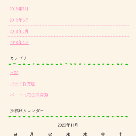
2018年7月
2018年6月
2018年5月
2018年4月
カテゴリー
日記
バード保育園
バード北花田保育園
投稿日カレンダー
2020年11月
日
月
火
水
木
金
土