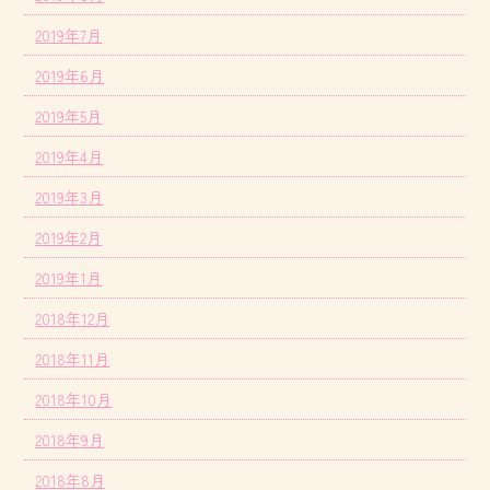
2019年7月
2019年6月
2019年5月
2019年4月
2019年3月
2019年2月
2019年1月
2018年12月
2018年11月
2018年10月
2018年9月
2018年8月