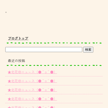
。
ブログトップ
最近の投稿
★北花田ニュ～ス（●＾o＾●）
★北花田ニュ～ス（●＾o＾●）
★北花田ニュ～ス（●＾o＾●）
★北花田ニュ～ス（●＾o＾●）
★北花田ニュ～ス（●＾o＾●）