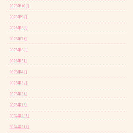
2025年10月
2025年9月
2025年8月
2025年7月
2025年6月
2025年5月
2025年4月
2025年3月
2025年2月
2025年1月
2024年12月
2024年11月