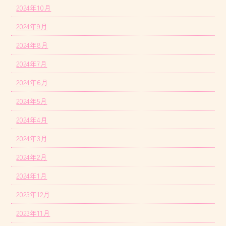
2024年10月
2024年9月
2024年8月
2024年7月
2024年6月
2024年5月
2024年4月
2024年3月
2024年2月
2024年1月
2023年12月
2023年11月