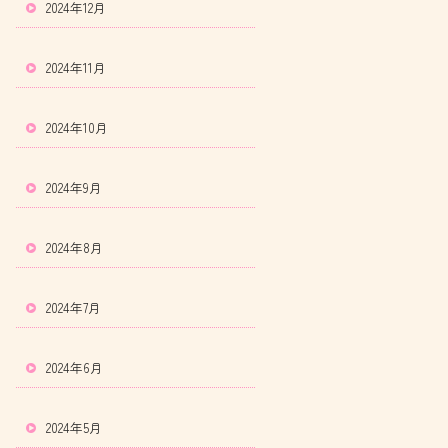
2024年12月
2024年11月
2024年10月
2024年9月
2024年8月
2024年7月
2024年6月
2024年5月