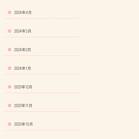
2024年4月
2024年3月
2024年2月
2024年1月
2023年12月
2023年11月
2023年10月