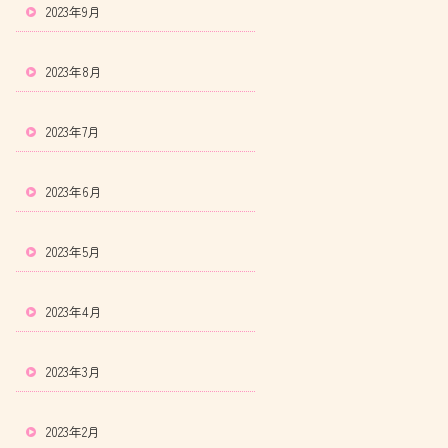
2023年9月
2023年8月
2023年7月
2023年6月
2023年5月
2023年4月
2023年3月
2023年2月