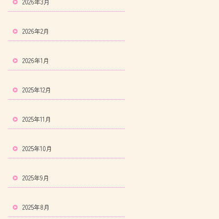
2026年3月
2026年2月
2026年1月
2025年12月
2025年11月
2025年10月
2025年9月
2025年8月