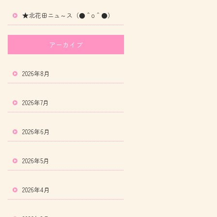
★北花田ニュ～ス（●＾o＾●）
アーカイブ
2026年8月
2026年7月
2026年6月
2026年5月
2026年4月