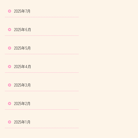
2025年7月
2025年6月
2025年5月
2025年4月
2025年3月
2025年2月
2025年1月