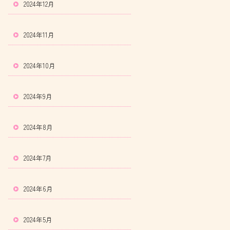
2024年12月
2024年11月
2024年10月
2024年9月
2024年8月
2024年7月
2024年6月
2024年5月