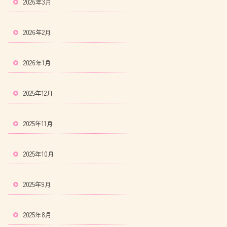
2026年3月
2026年2月
2026年1月
2025年12月
2025年11月
2025年10月
2025年9月
2025年8月