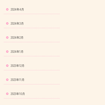
2024年4月
2024年3月
2024年2月
2024年1月
2023年12月
2023年11月
2023年10月