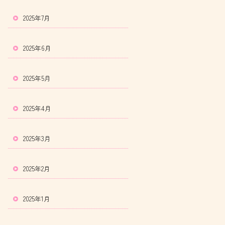
2025年7月
2025年6月
2025年5月
2025年4月
2025年3月
2025年2月
2025年1月