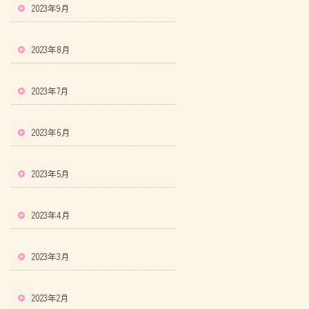
2023年9月
2023年8月
2023年7月
2023年6月
2023年5月
2023年4月
2023年3月
2023年2月