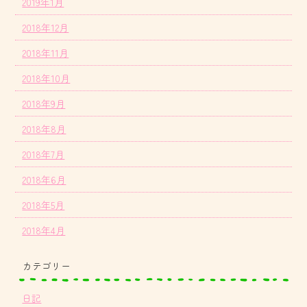
2019年1月
2018年12月
2018年11月
2018年10月
2018年9月
2018年8月
2018年7月
2018年6月
2018年5月
2018年4月
カテゴリー
日記