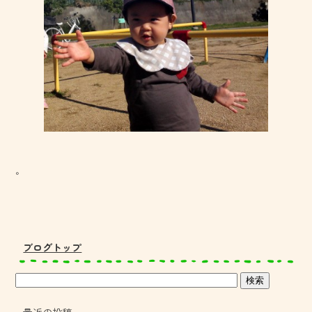
。
ブログトップ