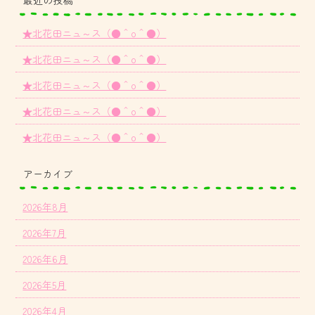
最近の投稿
★北花田ニュ～ス（●＾o＾●）
★北花田ニュ～ス（●＾o＾●）
★北花田ニュ～ス（●＾o＾●）
★北花田ニュ～ス（●＾o＾●）
★北花田ニュ～ス（●＾o＾●）
アーカイブ
2026年8月
2026年7月
2026年6月
2026年5月
2026年4月