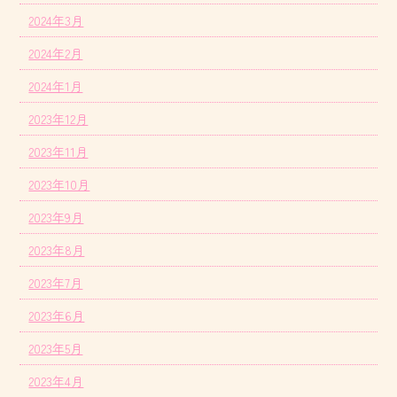
2024年3月
2024年2月
2024年1月
2023年12月
2023年11月
2023年10月
2023年9月
2023年8月
2023年7月
2023年6月
2023年5月
2023年4月