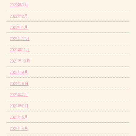
2022年3月
2022年2月
2022年1月
2021年12月
2021年11月
2021年10月
2021年9月
2021年8月
2021年7月
2021年6月
2021年5月
2021年4月