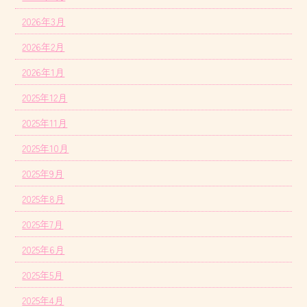
2026年3月
2026年2月
2026年1月
2025年12月
2025年11月
2025年10月
2025年9月
2025年8月
2025年7月
2025年6月
2025年5月
2025年4月