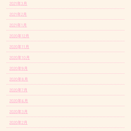
2021年3月
2021年2月
2021年1月
2020年12月
2020年11月
2020年10月
2020年9月
2020年8月
2020年7月
2020年6月
2020年3月
2020年2月