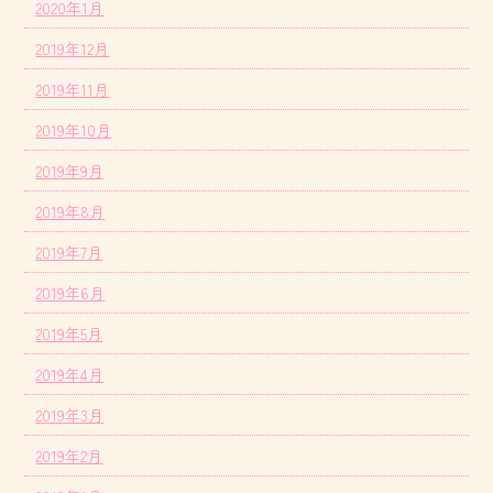
2020年1月
2019年12月
2019年11月
2019年10月
2019年9月
2019年8月
2019年7月
2019年6月
2019年5月
2019年4月
2019年3月
2019年2月