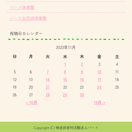
バード保育園
バード北花田保育園
投稿日カレンダー
2023年11月
日
月
火
水
木
金
土
1
2
3
4
5
6
7
8
9
10
11
12
13
14
15
16
17
18
19
20
21
22
23
24
25
26
27
28
29
30
« 10月
12月 »
Copyright (C) 特定非営利活動法人バード