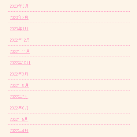
2023年3月
2023年2月
2023年1月
2022年12月
2022年11月
2022年10月
2022年9月
2022年8月
2022年7月
2022年6月
2022年5月
2022年4月