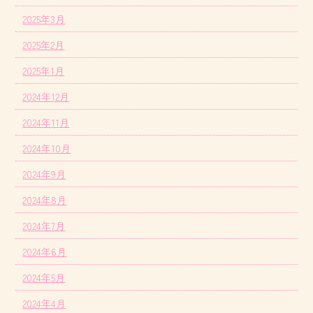
2025年3月
2025年2月
2025年1月
2024年12月
2024年11月
2024年10月
2024年9月
2024年8月
2024年7月
2024年6月
2024年5月
2024年4月