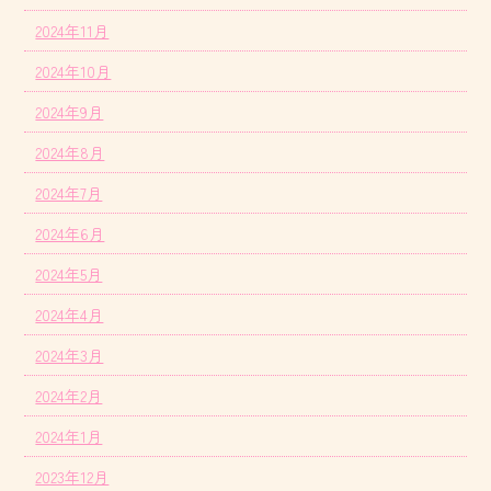
2024年11月
2024年10月
2024年9月
2024年8月
2024年7月
2024年6月
2024年5月
2024年4月
2024年3月
2024年2月
2024年1月
2023年12月