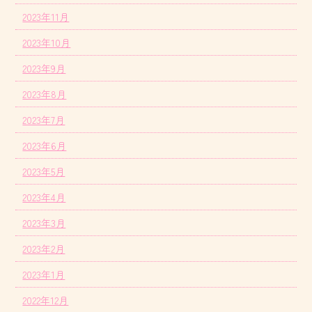
2023年11月
2023年10月
2023年9月
2023年8月
2023年7月
2023年6月
2023年5月
2023年4月
2023年3月
2023年2月
2023年1月
2022年12月