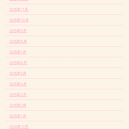
2025年11月
2025年10月
2025年9月
2025年8月
2025年7月
2025年6月
2025年5月
2025年4月
2025年3月
2025年2月
2025年1月
2024年12月