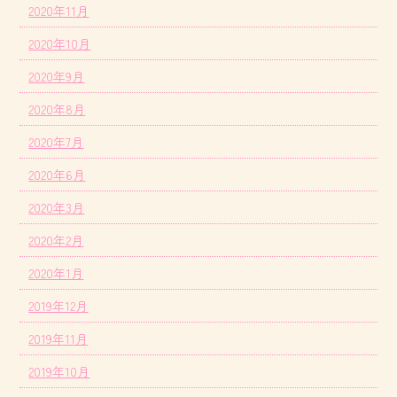
2020年11月
2020年10月
2020年9月
2020年8月
2020年7月
2020年6月
2020年3月
2020年2月
2020年1月
2019年12月
2019年11月
2019年10月