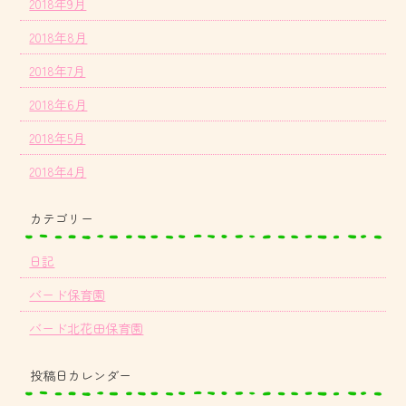
2018年9月
2018年8月
2018年7月
2018年6月
2018年5月
2018年4月
カテゴリー
日記
バード保育園
バード北花田保育園
投稿日カレンダー