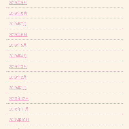
2019年9月
2019年8月
2019年7月
2019年6月
2019年5月
2019年4月
2019年3月
2019年2月
2019年1月
2018年12月
2018年11月
2018年10月