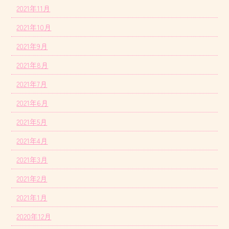
2021年11月
2021年10月
2021年9月
2021年8月
2021年7月
2021年6月
2021年5月
2021年4月
2021年3月
2021年2月
2021年1月
2020年12月