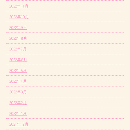
2022年11月
2022年10月
2022年9月
2022年8月
2022年7月
2022年6月
2022年5月
2022年4月
2022年3月
2022年2月
2022年1月
2021年12月