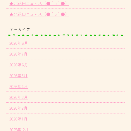
★北花田ニュ～ス（●＾o＾●）
★北花田ニュ～ス（●＾o＾●）
アーカイブ
2026年8月
2026年7月
2026年6月
2026年5月
2026年4月
2026年3月
2026年2月
2026年1月
2025年12月