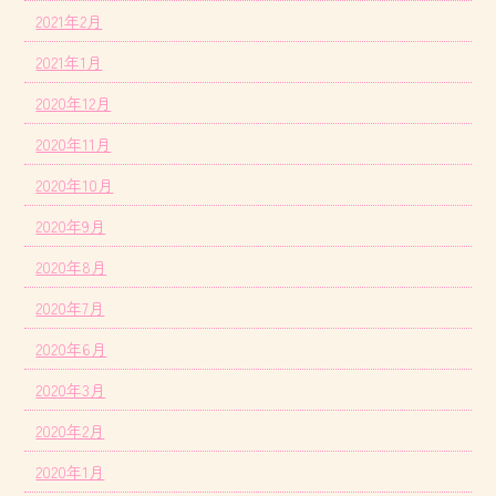
2021年2月
2021年1月
2020年12月
2020年11月
2020年10月
2020年9月
2020年8月
2020年7月
2020年6月
2020年3月
2020年2月
2020年1月