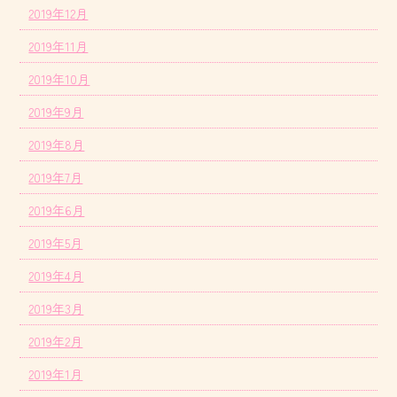
2019年12月
2019年11月
2019年10月
2019年9月
2019年8月
2019年7月
2019年6月
2019年5月
2019年4月
2019年3月
2019年2月
2019年1月