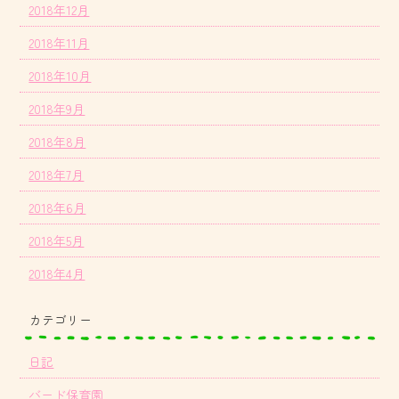
2018年12月
2018年11月
2018年10月
2018年9月
2018年8月
2018年7月
2018年6月
2018年5月
2018年4月
カテゴリー
日記
バード保育園