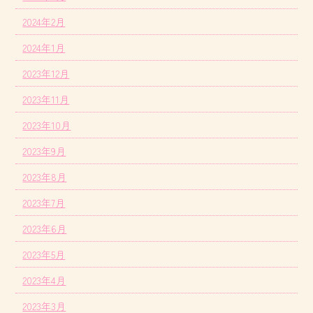
2024年2月
2024年1月
2023年12月
2023年11月
2023年10月
2023年9月
2023年8月
2023年7月
2023年6月
2023年5月
2023年4月
2023年3月