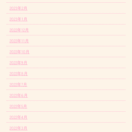
2023年2月
2023年1月
2022年12月
2022年11月
2022年10月
2022年9月
2022年8月
2022年7月
2022年6月
2022年5月
2022年4月
2022年3月