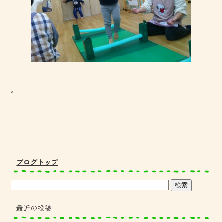
。
ブログトップ
最近の投稿