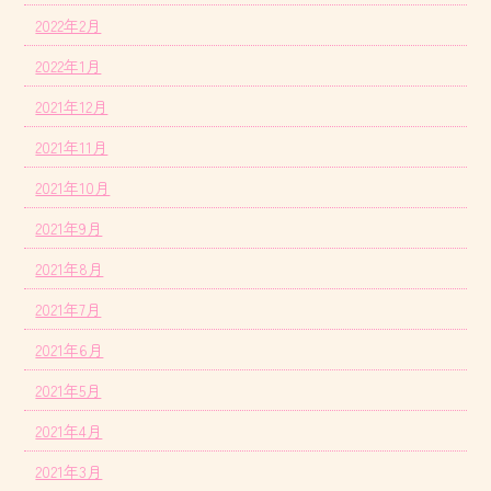
2022年2月
2022年1月
2021年12月
2021年11月
2021年10月
2021年9月
2021年8月
2021年7月
2021年6月
2021年5月
2021年4月
2021年3月