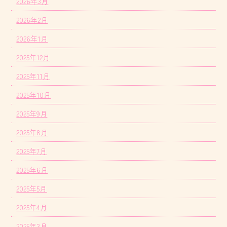
2026年3月
2026年2月
2026年1月
2025年12月
2025年11月
2025年10月
2025年9月
2025年8月
2025年7月
2025年6月
2025年5月
2025年4月
2025年3月