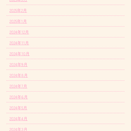
2025年2月
2025年1月
2024年12月
2024年11月
2024年10月
2024年9月
2024年8月
2024年7月
2024年6月
2024年5月
2024年4月
2024年3月