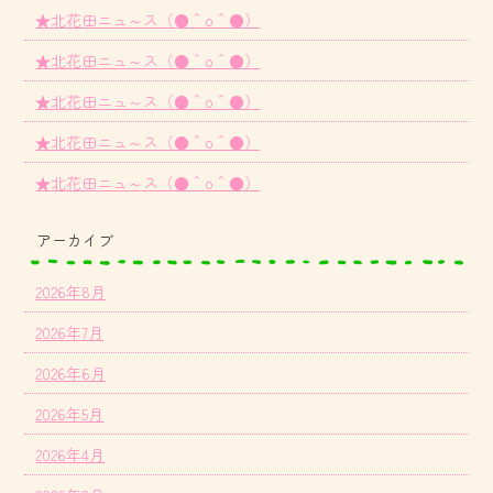
★北花田ニュ～ス（●＾o＾●）
★北花田ニュ～ス（●＾o＾●）
★北花田ニュ～ス（●＾o＾●）
★北花田ニュ～ス（●＾o＾●）
★北花田ニュ～ス（●＾o＾●）
アーカイブ
2026年8月
2026年7月
2026年6月
2026年5月
2026年4月