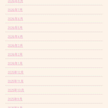
2026年8月
2026年7月
2026年6月
2026年5月
2026年4月
2026年3月
2026年2月
2026年1月
2025年12月
2025年11月
2025年10月
2025年9月
2025年8月