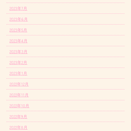
2023年7月
2023年6月
2023年5月
2023年4月
2023年3月
2023年2月
2023年1月
2022年12月
2022年11月
2022年10月
2022年9月
2022年8月