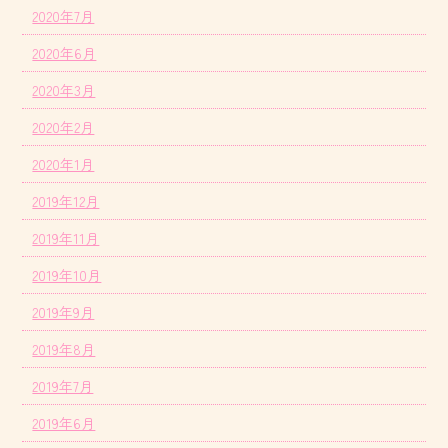
2020年7月
2020年6月
2020年3月
2020年2月
2020年1月
2019年12月
2019年11月
2019年10月
2019年9月
2019年8月
2019年7月
2019年6月