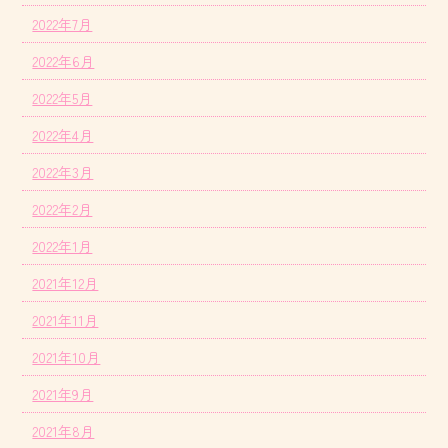
2022年7月
2022年6月
2022年5月
2022年4月
2022年3月
2022年2月
2022年1月
2021年12月
2021年11月
2021年10月
2021年9月
2021年8月