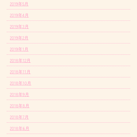
2019年5月
2019年4月
2019年3月
2019年2月
2019年1月
2018年12月
2018年11月
2018年10月
2018年9月
2018年8月
2018年7月
2018年6月