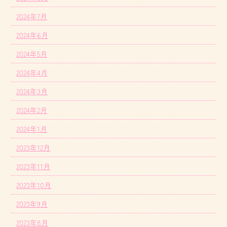
2024年7月
2024年6月
2024年5月
2024年4月
2024年3月
2024年2月
2024年1月
2023年12月
2023年11月
2023年10月
2023年9月
2023年8月