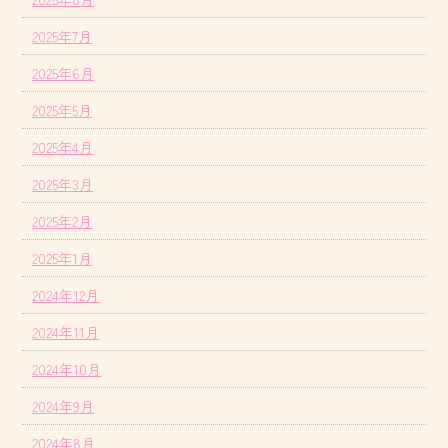
2025年7月
2025年6月
2025年5月
2025年4月
2025年3月
2025年2月
2025年1月
2024年12月
2024年11月
2024年10月
2024年9月
2024年8月