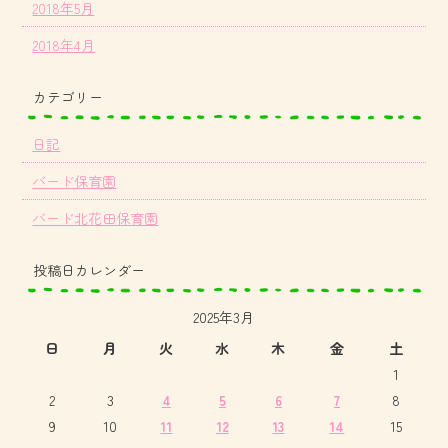
2018年5月
2018年4月
カテゴリー
日記
バード保育園
バード北花田保育園
投稿日カレンダー
2025年3月
日
月
火
水
木
金
土
1
2
3
4
5
6
7
8
9
10
11
12
13
14
15