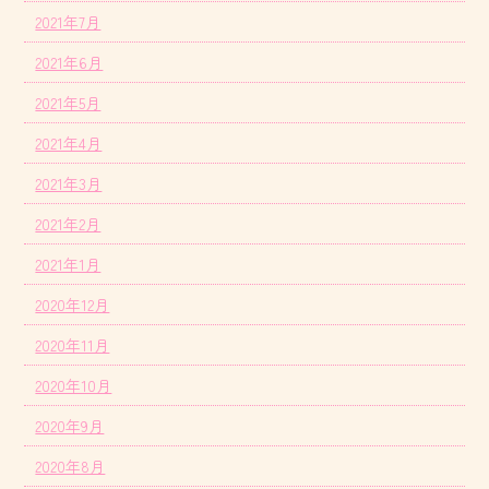
2021年7月
2021年6月
2021年5月
2021年4月
2021年3月
2021年2月
2021年1月
2020年12月
2020年11月
2020年10月
2020年9月
2020年8月