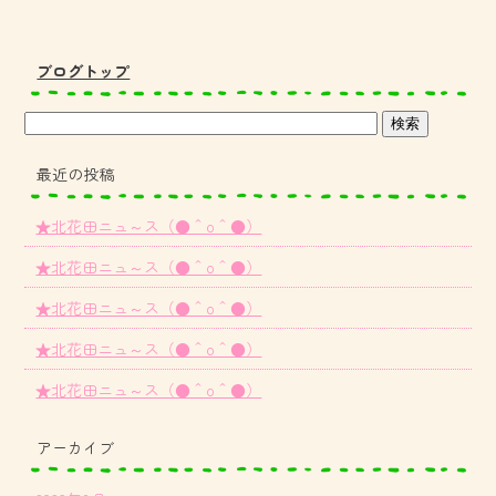
ブログトップ
最近の投稿
★北花田ニュ～ス（●＾o＾●）
★北花田ニュ～ス（●＾o＾●）
★北花田ニュ～ス（●＾o＾●）
★北花田ニュ～ス（●＾o＾●）
★北花田ニュ～ス（●＾o＾●）
アーカイブ