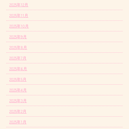
2025年12月
2025年11月
2025年10月
2025年9月
2025年8月
2025年7月
2025年6月
2025年5月
2025年4月
2025年3月
2025年2月
2025年1月