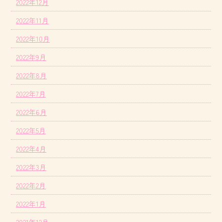
2022年12月
2022年11月
2022年10月
2022年9月
2022年8月
2022年7月
2022年6月
2022年5月
2022年4月
2022年3月
2022年2月
2022年1月
2021年12月