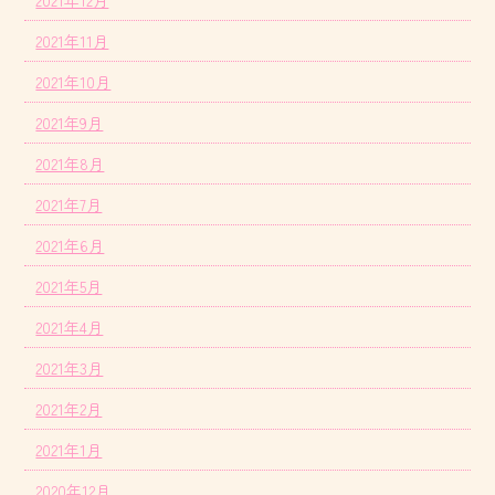
2021年11月
2021年10月
2021年9月
2021年8月
2021年7月
2021年6月
2021年5月
2021年4月
2021年3月
2021年2月
2021年1月
2020年12月