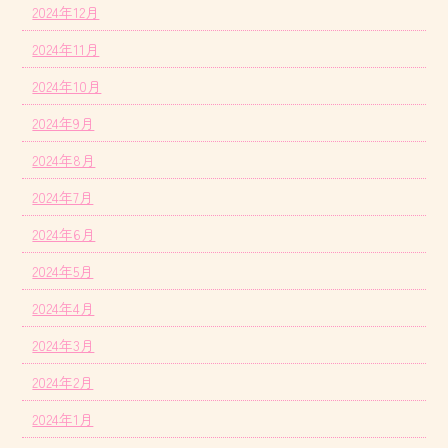
2024年12月
2024年11月
2024年10月
2024年9月
2024年8月
2024年7月
2024年6月
2024年5月
2024年4月
2024年3月
2024年2月
2024年1月