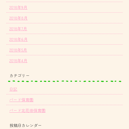
2018年9月
2018年8月
2018年7月
2018年6月
2018年5月
2018年4月
カテゴリー
日記
バード保育園
バード北花田保育園
投稿日カレンダー