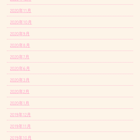
2020年11月
2020年10月
2020年9月
2020年8月
2020年7月
2020年6月
2020年3月
2020年2月
2020年1月
2019年12月
2019年11月
2019年10月