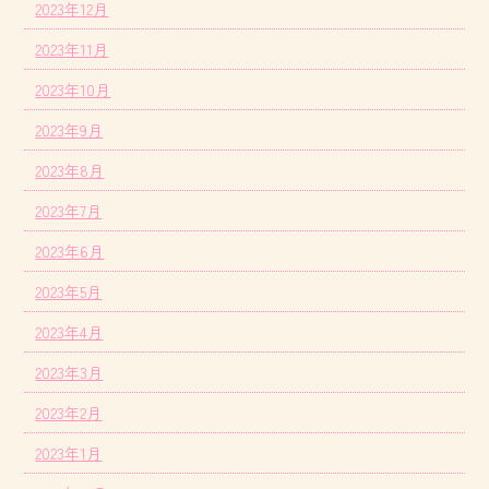
2023年12月
2023年11月
2023年10月
2023年9月
2023年8月
2023年7月
2023年6月
2023年5月
2023年4月
2023年3月
2023年2月
2023年1月