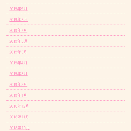
2019年9月
2019年8月
2019年7月
2019年6月
2019年5月
2019年4月
2019年3月
2019年2月
2019年1月
2018年12月
2018年11月
2018年10月