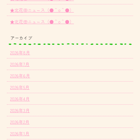
★北花田ニュ～ス（●＾o＾●）
★北花田ニュ～ス（●＾o＾●）
アーカイブ
2026年8月
2026年7月
2026年6月
2026年5月
2026年4月
2026年3月
2026年2月
2026年1月