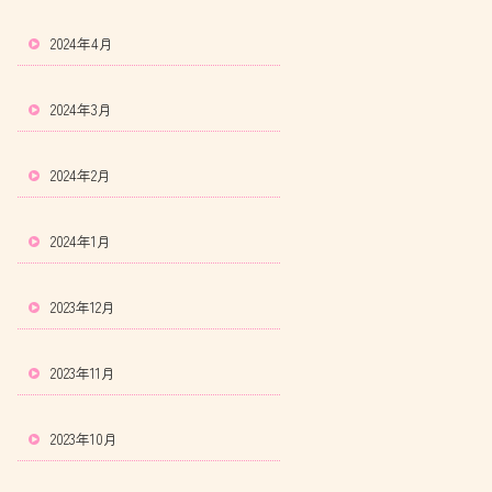
2024年4月
2024年3月
2024年2月
2024年1月
2023年12月
2023年11月
2023年10月