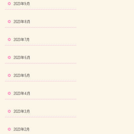
2023年9月
2023年8月
2023年7月
2023年6月
2023年5月
2023年4月
2023年3月
2023年2月