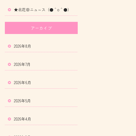
★北花田ニュ～ス（●＾o＾●）
アーカイブ
2026年8月
2026年7月
2026年6月
2026年5月
2026年4月