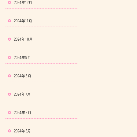
2024年12月
2024年11月
2024年10月
2024年9月
2024年8月
2024年7月
2024年6月
2024年5月