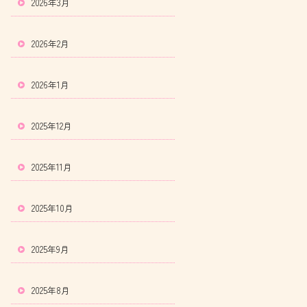
2026年3月
2026年2月
2026年1月
2025年12月
2025年11月
2025年10月
2025年9月
2025年8月