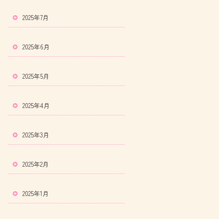
2025年7月
2025年6月
2025年5月
2025年4月
2025年3月
2025年2月
2025年1月