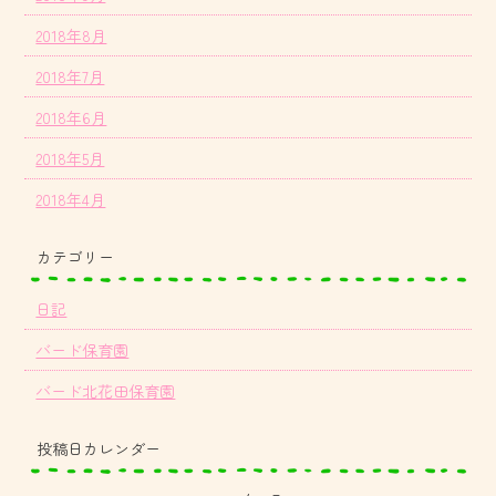
2018年8月
2018年7月
2018年6月
2018年5月
2018年4月
カテゴリー
日記
バード保育園
バード北花田保育園
投稿日カレンダー