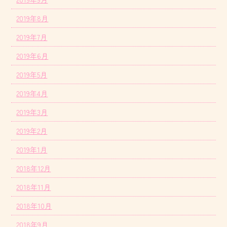
2019年8月
2019年7月
2019年6月
2019年5月
2019年4月
2019年3月
2019年2月
2019年1月
2018年12月
2018年11月
2018年10月
2018年9月