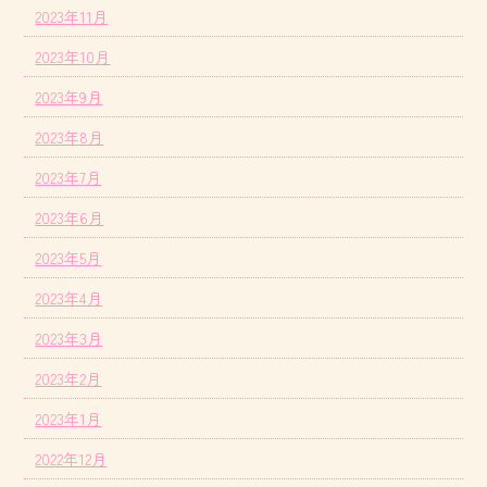
2023年11月
2023年10月
2023年9月
2023年8月
2023年7月
2023年6月
2023年5月
2023年4月
2023年3月
2023年2月
2023年1月
2022年12月