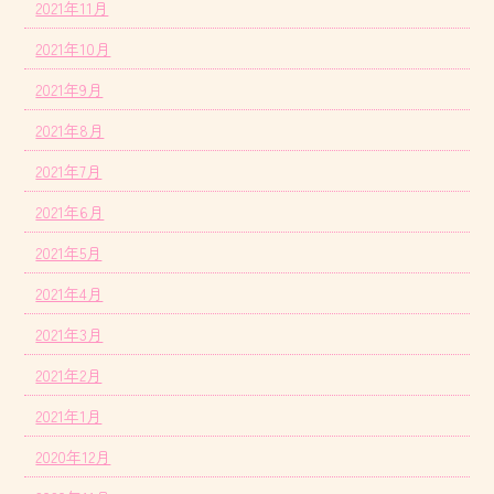
2021年11月
2021年10月
2021年9月
2021年8月
2021年7月
2021年6月
2021年5月
2021年4月
2021年3月
2021年2月
2021年1月
2020年12月