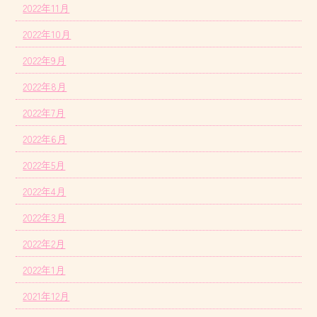
2022年11月
2022年10月
2022年9月
2022年8月
2022年7月
2022年6月
2022年5月
2022年4月
2022年3月
2022年2月
2022年1月
2021年12月