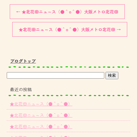
←
★北花田ニュ～ス（●＾o＾●）大阪メトロ北花田
★北花田ニュ～ス（●＾o＾●）大阪メトロ北花田
→
ブログトップ
最近の投稿
★北花田ニュ～ス（●＾o＾●）
★北花田ニュ～ス（●＾o＾●）
★北花田ニュ～ス（●＾o＾●）