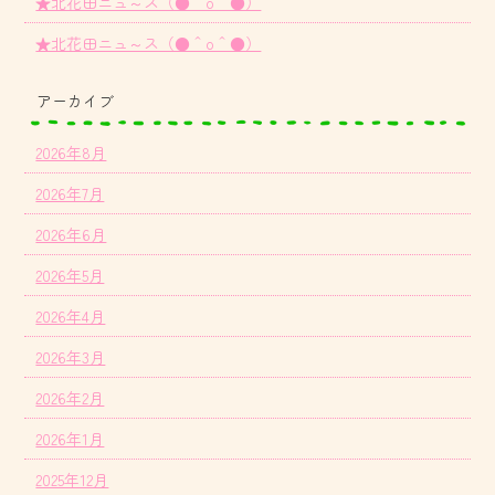
★北花田ニュ～ス（●＾o＾●）
★北花田ニュ～ス（●＾o＾●）
アーカイブ
2026年8月
2026年7月
2026年6月
2026年5月
2026年4月
2026年3月
2026年2月
2026年1月
2025年12月