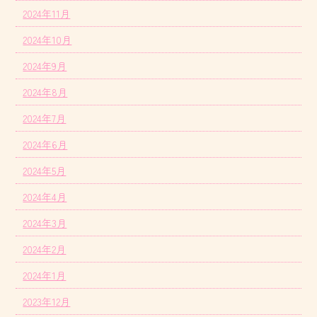
2024年11月
2024年10月
2024年9月
2024年8月
2024年7月
2024年6月
2024年5月
2024年4月
2024年3月
2024年2月
2024年1月
2023年12月