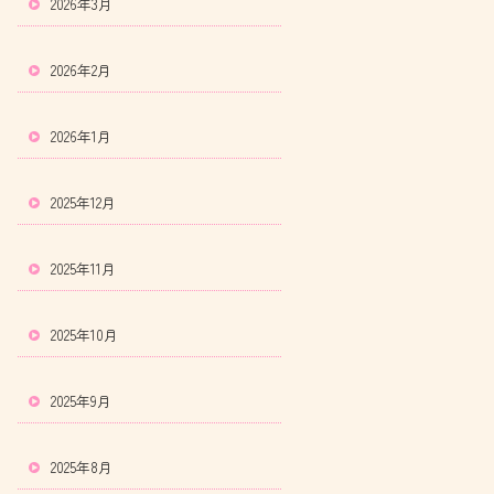
2026年3月
2026年2月
2026年1月
2025年12月
2025年11月
2025年10月
2025年9月
2025年8月