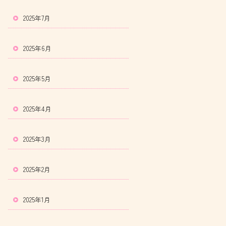
2025年7月
2025年6月
2025年5月
2025年4月
2025年3月
2025年2月
2025年1月