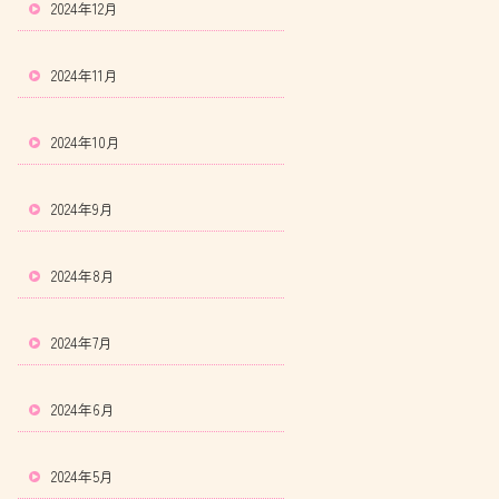
2024年12月
2024年11月
2024年10月
2024年9月
2024年8月
2024年7月
2024年6月
2024年5月