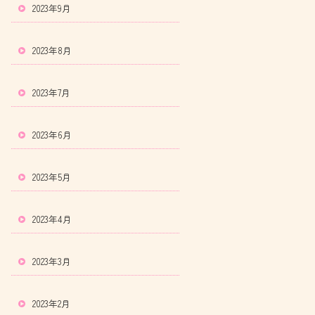
2023年9月
2023年8月
2023年7月
2023年6月
2023年5月
2023年4月
2023年3月
2023年2月