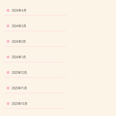
2024年4月
2024年3月
2024年2月
2024年1月
2023年12月
2023年11月
2023年10月