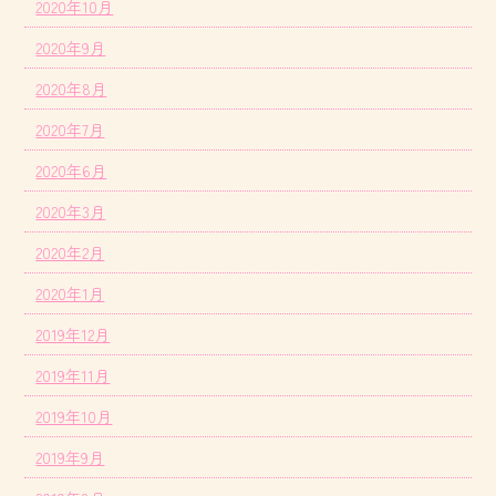
2020年10月
2020年9月
2020年8月
2020年7月
2020年6月
2020年3月
2020年2月
2020年1月
2019年12月
2019年11月
2019年10月
2019年9月