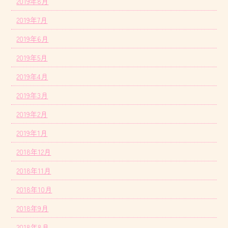
2019年8月
2019年7月
2019年6月
2019年5月
2019年4月
2019年3月
2019年2月
2019年1月
2018年12月
2018年11月
2018年10月
2018年9月
2018年8月