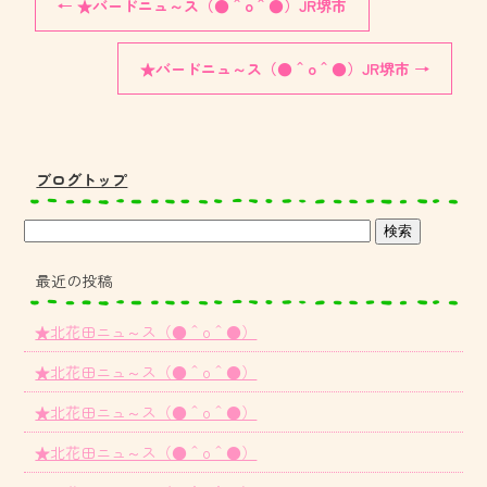
←
★バードニュ～ス（●＾o＾●）JR堺市
★バードニュ～ス（●＾o＾●）JR堺市
→
ブログトップ
最近の投稿
★北花田ニュ～ス（●＾o＾●）
★北花田ニュ～ス（●＾o＾●）
★北花田ニュ～ス（●＾o＾●）
★北花田ニュ～ス（●＾o＾●）