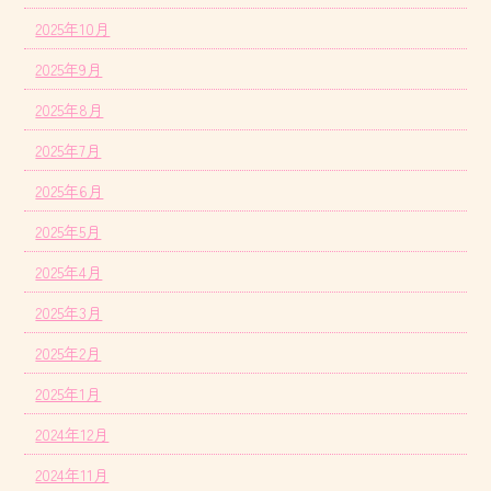
2025年10月
2025年9月
2025年8月
2025年7月
2025年6月
2025年5月
2025年4月
2025年3月
2025年2月
2025年1月
2024年12月
2024年11月