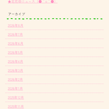
★北花田ニュ～ス（●＾o＾●）
アーカイブ
2026年8月
2026年7月
2026年6月
2026年5月
2026年4月
2026年3月
2026年2月
2026年1月
2025年12月
2025年11月