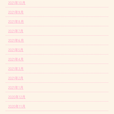
2021年10月
2021年9月
2021年8月
2021年7月
2021年6月
2021年5月
2021年4月
2021年3月
2021年2月
2021年1月
2020年12月
2020年11月