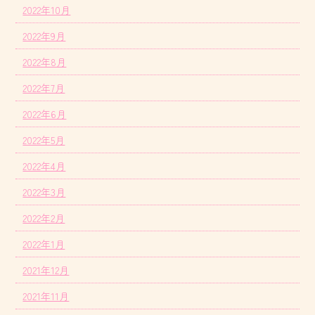
2022年10月
2022年9月
2022年8月
2022年7月
2022年6月
2022年5月
2022年4月
2022年3月
2022年2月
2022年1月
2021年12月
2021年11月