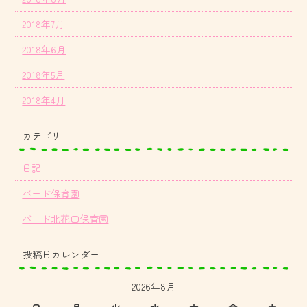
2018年7月
2018年6月
2018年5月
2018年4月
カテゴリー
日記
バード保育園
バード北花田保育園
投稿日カレンダー
2026年8月