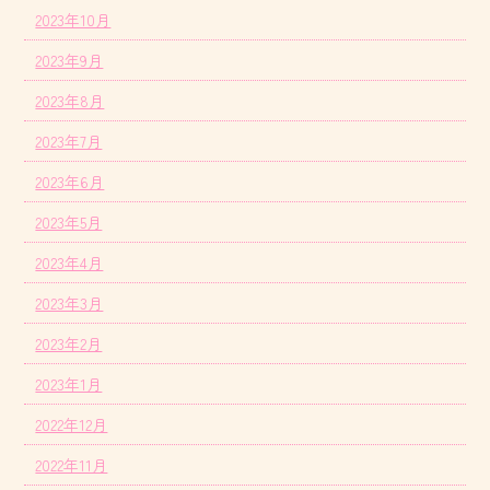
2023年10月
2023年9月
2023年8月
2023年7月
2023年6月
2023年5月
2023年4月
2023年3月
2023年2月
2023年1月
2022年12月
2022年11月