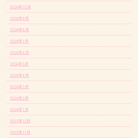
2024年10月
2024年9月
2024年8月
2024年7月
2024年6月
2024年5月
2024年4月
2024年3月
2024年2月
2024年1月
2023年12月
2023年11月