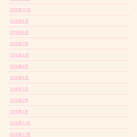
2019年10月
2019年9月
2019年8月
2019年7月
2019年6月
2019年5月
2019年4月
2019年3月
2019年2月
2019年1月
2018年12月
2018年11月