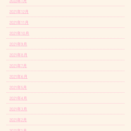
2022年1月
2021年12月
2021年11月
2021年10月
2021年9月
2021年8月
2021年7月
2021年6月
2021年5月
2021年4月
2021年3月
2021年2月
2021年1月