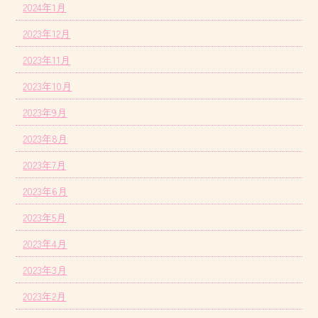
2024年1月
2023年12月
2023年11月
2023年10月
2023年9月
2023年8月
2023年7月
2023年6月
2023年5月
2023年4月
2023年3月
2023年2月