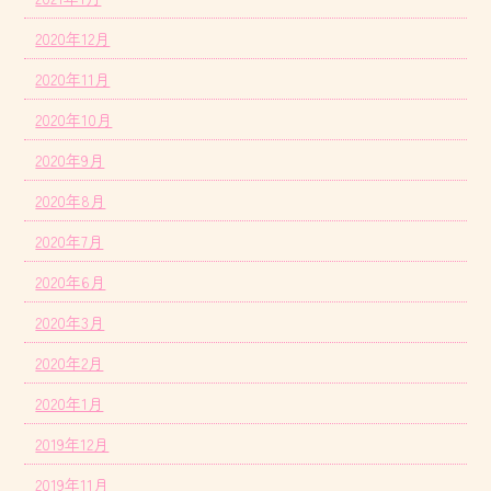
2020年12月
2020年11月
2020年10月
2020年9月
2020年8月
2020年7月
2020年6月
2020年3月
2020年2月
2020年1月
2019年12月
2019年11月