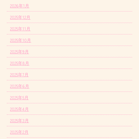
2026年1月
2025年12月
2025年11月
2025年10月
2025年9月
2025年8月
2025年7月
2025年6月
2025年5月
2025年4月
2025年3月
2025年2月