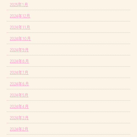
2025年1月
2024年12月
2024年11月
2024年10月
2024年9月
2024年8月
2024年7月
2024年6月
2024年5月
2024年4月
2024年3月
2024年2月