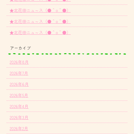
★北花田ニュ～ス（●＾o＾●）
★北花田ニュ～ス（●＾o＾●）
★北花田ニュ～ス（●＾o＾●）
アーカイブ
2026年8月
2026年7月
2026年6月
2026年5月
2026年4月
2026年3月
2026年2月