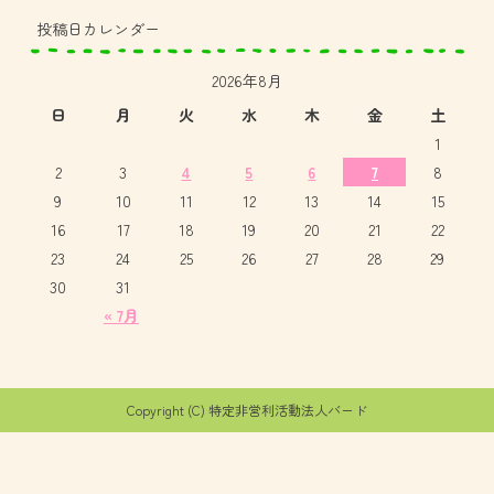
投稿日カレンダー
2026年8月
日
月
火
水
木
金
土
1
2
3
4
5
6
7
8
9
10
11
12
13
14
15
16
17
18
19
20
21
22
23
24
25
26
27
28
29
30
31
« 7月
Copyright (C) 特定非営利活動法人バード