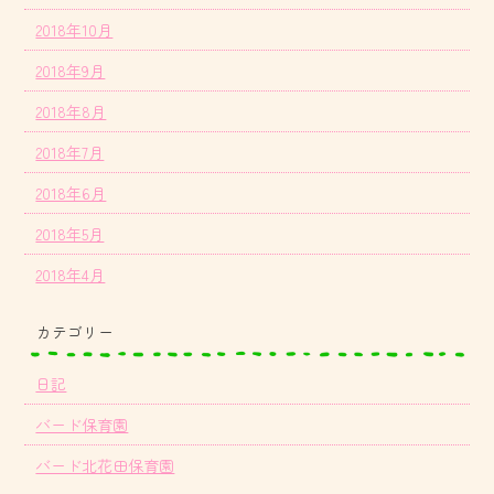
2018年10月
2018年9月
2018年8月
2018年7月
2018年6月
2018年5月
2018年4月
カテゴリー
日記
バード保育園
バード北花田保育園