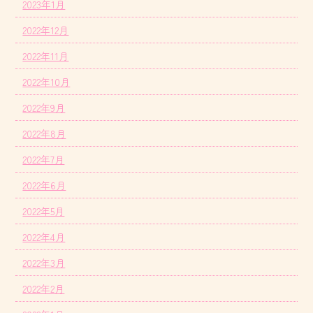
2023年1月
2022年12月
2022年11月
2022年10月
2022年9月
2022年8月
2022年7月
2022年6月
2022年5月
2022年4月
2022年3月
2022年2月