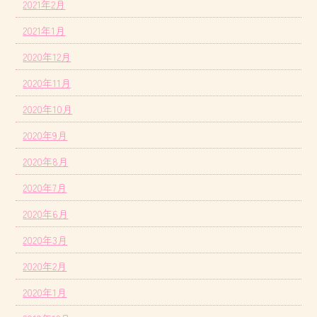
2021年2月
2021年1月
2020年12月
2020年11月
2020年10月
2020年9月
2020年8月
2020年7月
2020年6月
2020年3月
2020年2月
2020年1月