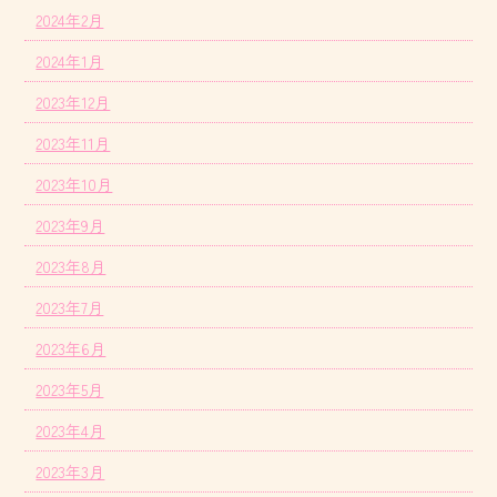
2024年2月
2024年1月
2023年12月
2023年11月
2023年10月
2023年9月
2023年8月
2023年7月
2023年6月
2023年5月
2023年4月
2023年3月