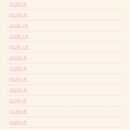
2023年2月
2023年1月
2022年12月
2022年11月
2022年10月
2022年9月
2022年8月
2022年7月
2022年6月
2022年5月
2022年4月
2022年3月