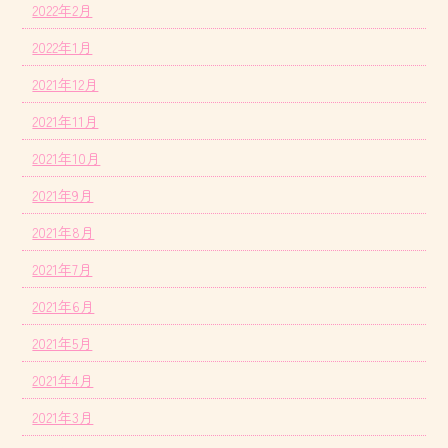
2022年2月
2022年1月
2021年12月
2021年11月
2021年10月
2021年9月
2021年8月
2021年7月
2021年6月
2021年5月
2021年4月
2021年3月