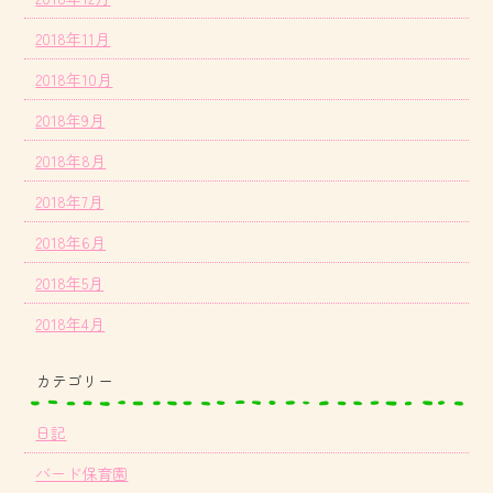
2018年11月
2018年10月
2018年9月
2018年8月
2018年7月
2018年6月
2018年5月
2018年4月
カテゴリー
日記
バード保育園