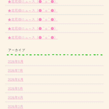
★北花田ニュ～ス（●＾o＾●）
★北花田ニュ～ス（●＾o＾●）
★北花田ニュ～ス（●＾o＾●）
★北花田ニュ～ス（●＾o＾●）
★北花田ニュ～ス（●＾o＾●）
アーカイブ
2026年8月
2026年7月
2026年6月
2026年5月
2026年4月
2026年3月