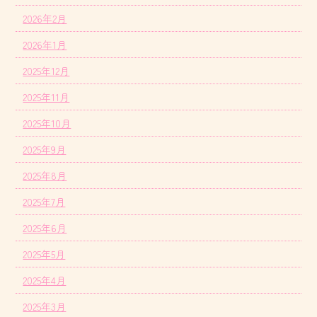
2026年2月
2026年1月
2025年12月
2025年11月
2025年10月
2025年9月
2025年8月
2025年7月
2025年6月
2025年5月
2025年4月
2025年3月