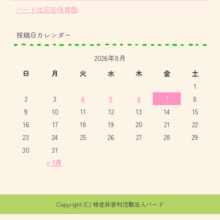
バード北花田保育園
投稿日カレンダー
2026年8月
日
月
火
水
木
金
土
1
2
3
4
5
6
7
8
9
10
11
12
13
14
15
16
17
18
19
20
21
22
23
24
25
26
27
28
29
30
31
« 7月
Copyright (C) 特定非営利活動法人バード