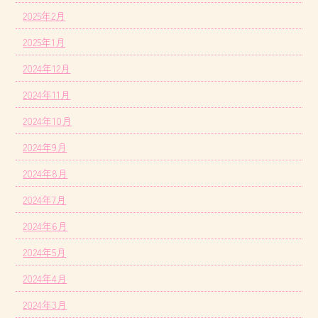
2025年2月
2025年1月
2024年12月
2024年11月
2024年10月
2024年9月
2024年8月
2024年7月
2024年6月
2024年5月
2024年4月
2024年3月