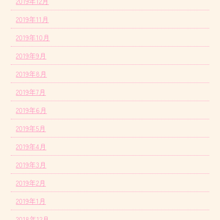
2019年12月
2019年11月
2019年10月
2019年9月
2019年8月
2019年7月
2019年6月
2019年5月
2019年4月
2019年3月
2019年2月
2019年1月
2018年12月