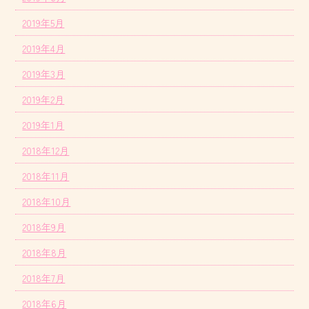
2019年5月
2019年4月
2019年3月
2019年2月
2019年1月
2018年12月
2018年11月
2018年10月
2018年9月
2018年8月
2018年7月
2018年6月