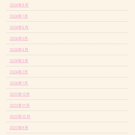
2024年8月
2024年7月
2024年6月
2024年5月
2024年4月
2024年3月
2024年2月
2024年1月
2023年12月
2023年11月
2023年10月
2023年9月