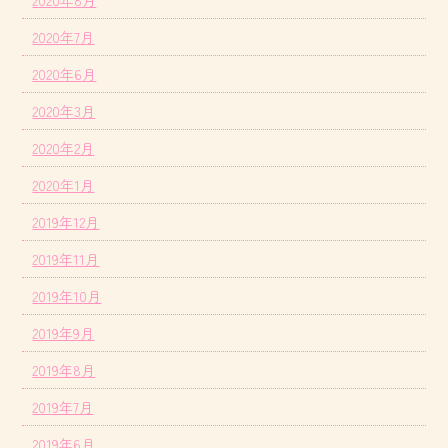
2020年8月
2020年7月
2020年6月
2020年3月
2020年2月
2020年1月
2019年12月
2019年11月
2019年10月
2019年9月
2019年8月
2019年7月
2019年6月