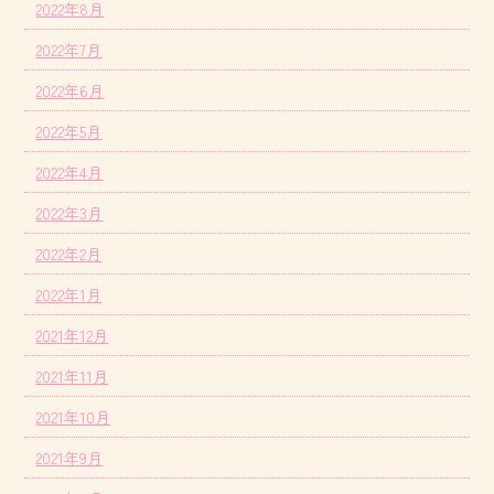
2022年8月
2022年7月
2022年6月
2022年5月
2022年4月
2022年3月
2022年2月
2022年1月
2021年12月
2021年11月
2021年10月
2021年9月