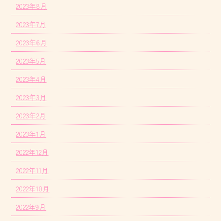
2023年8月
2023年7月
2023年6月
2023年5月
2023年4月
2023年3月
2023年2月
2023年1月
2022年12月
2022年11月
2022年10月
2022年9月