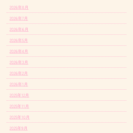
2026年8月
2026年7月
2026年6月
2026年5月
2026年4月
2026年3月
2026年2月
2026年1月
2025年12月
2025年11月
2025年10月
2025年9月