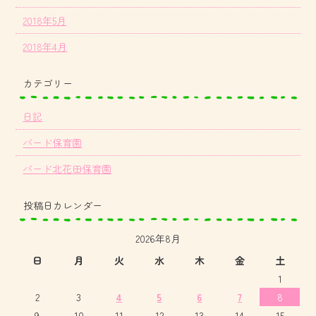
2018年5月
2018年4月
カテゴリー
日記
バード保育園
バード北花田保育園
投稿日カレンダー
2026年8月
日
月
火
水
木
金
土
1
2
3
4
5
6
7
8
9
10
11
12
13
14
15