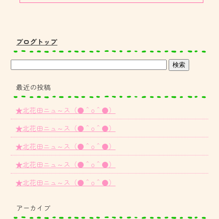
ブログトップ
最近の投稿
★北花田ニュ～ス（●＾o＾●）
★北花田ニュ～ス（●＾o＾●）
★北花田ニュ～ス（●＾o＾●）
★北花田ニュ～ス（●＾o＾●）
★北花田ニュ～ス（●＾o＾●）
アーカイブ