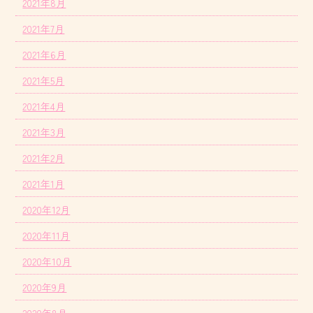
2021年8月
2021年7月
2021年6月
2021年5月
2021年4月
2021年3月
2021年2月
2021年1月
2020年12月
2020年11月
2020年10月
2020年9月