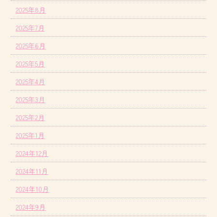
2025年8月
2025年7月
2025年6月
2025年5月
2025年4月
2025年3月
2025年2月
2025年1月
2024年12月
2024年11月
2024年10月
2024年9月