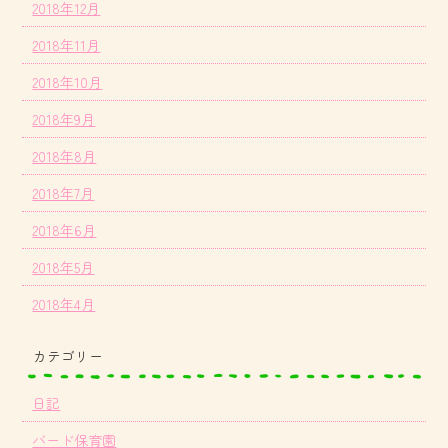
2018年12月
2018年11月
2018年10月
2018年9月
2018年8月
2018年7月
2018年6月
2018年5月
2018年4月
カテゴリー
日記
バード保育園