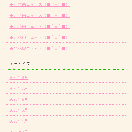
★北花田ニュ～ス（●＾o＾●）
★北花田ニュ～ス（●＾o＾●）
★北花田ニュ～ス（●＾o＾●）
★北花田ニュ～ス（●＾o＾●）
★北花田ニュ～ス（●＾o＾●）
アーカイブ
2026年8月
2026年7月
2026年6月
2026年5月
2026年4月
2026年3月