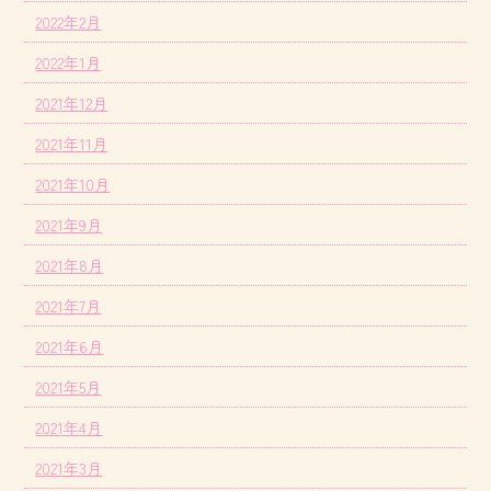
2022年2月
2022年1月
2021年12月
2021年11月
2021年10月
2021年9月
2021年8月
2021年7月
2021年6月
2021年5月
2021年4月
2021年3月