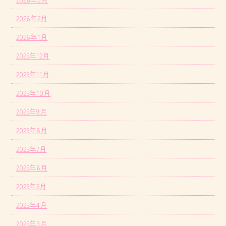
2026年2月
2026年1月
2025年12月
2025年11月
2025年10月
2025年9月
2025年8月
2025年7月
2025年6月
2025年5月
2025年4月
2025年3月