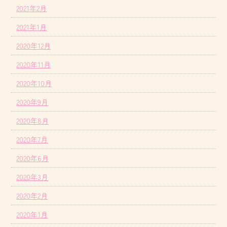
2021年2月
2021年1月
2020年12月
2020年11月
2020年10月
2020年9月
2020年8月
2020年7月
2020年6月
2020年3月
2020年2月
2020年1月