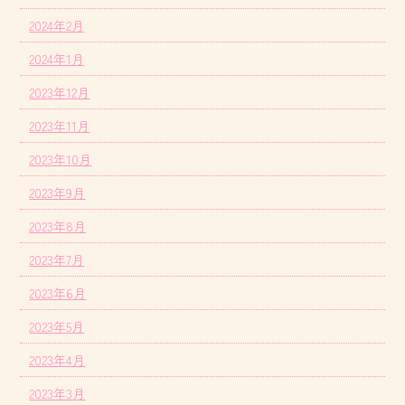
2024年2月
2024年1月
2023年12月
2023年11月
2023年10月
2023年9月
2023年8月
2023年7月
2023年6月
2023年5月
2023年4月
2023年3月