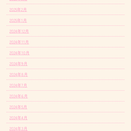
2025年2月
2025年1月
2024年12月
2024年11月
2024年10月
2024年9月
2024年8月
2024年7月
2024年6月
2024年5月
2024年4月
2024年3月