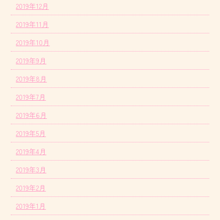
2019年12月
2019年11月
2019年10月
2019年9月
2019年8月
2019年7月
2019年6月
2019年5月
2019年4月
2019年3月
2019年2月
2019年1月