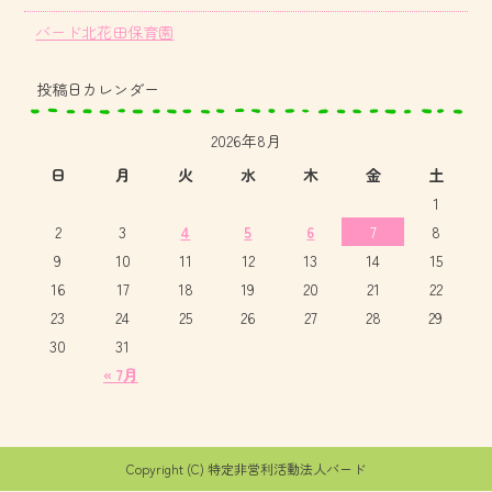
バード北花田保育園
投稿日カレンダー
2026年8月
日
月
火
水
木
金
土
1
2
3
4
5
6
7
8
9
10
11
12
13
14
15
16
17
18
19
20
21
22
23
24
25
26
27
28
29
30
31
« 7月
Copyright (C) 特定非営利活動法人バード