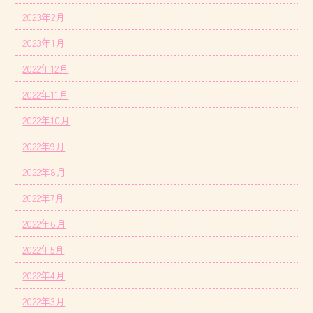
2023年2月
2023年1月
2022年12月
2022年11月
2022年10月
2022年9月
2022年8月
2022年7月
2022年6月
2022年5月
2022年4月
2022年3月