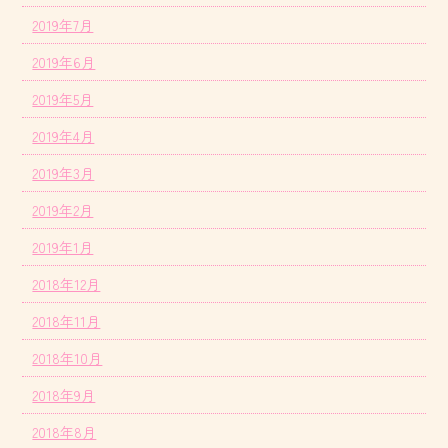
2019年7月
2019年6月
2019年5月
2019年4月
2019年3月
2019年2月
2019年1月
2018年12月
2018年11月
2018年10月
2018年9月
2018年8月