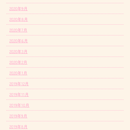
2020年9月
2020年8月
2020年7月
2020年6月
2020年3月
2020年2月
2020年1月
2019年12月
2019年11月
2019年10月
2019年9月
2019年8月