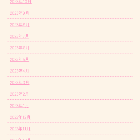
2023年10月
2023年9月
2023年8月
2023年7月
2023年6月
2023年5月
2023年4月
2023年3月
2023年2月
2023年1月
2022年12月
2022年11月