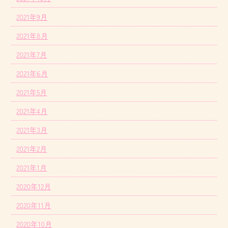
2021年9月
2021年8月
2021年7月
2021年6月
2021年5月
2021年4月
2021年3月
2021年2月
2021年1月
2020年12月
2020年11月
2020年10月