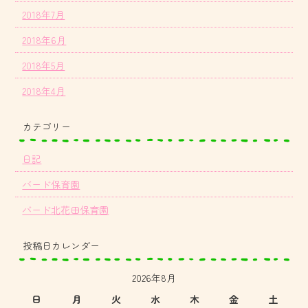
2018年7月
2018年6月
2018年5月
2018年4月
カテゴリー
日記
バード保育園
バード北花田保育園
投稿日カレンダー
2026年8月
日
月
火
水
木
金
土