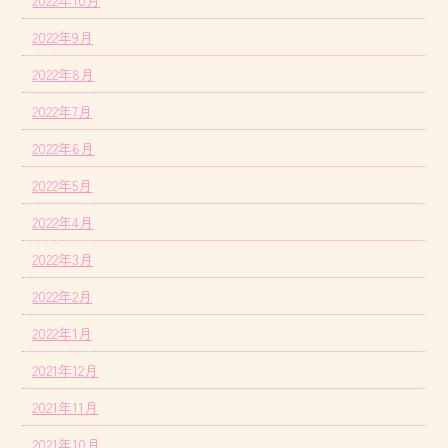
2022年10月
2022年9月
2022年8月
2022年7月
2022年6月
2022年5月
2022年4月
2022年3月
2022年2月
2022年1月
2021年12月
2021年11月
2021年10月