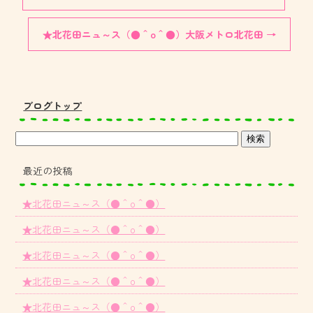
★北花田ニュ～ス（●＾o＾●）大阪メトロ北花田
→
ブログトップ
最近の投稿
★北花田ニュ～ス（●＾o＾●）
★北花田ニュ～ス（●＾o＾●）
★北花田ニュ～ス（●＾o＾●）
★北花田ニュ～ス（●＾o＾●）
★北花田ニュ～ス（●＾o＾●）