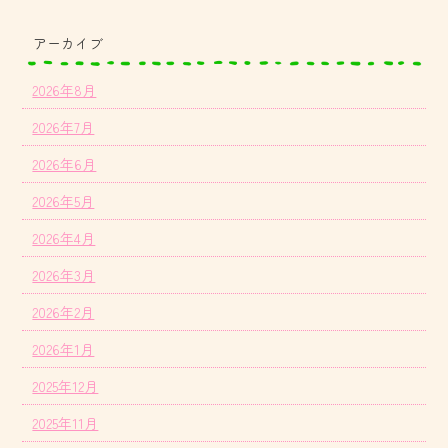
アーカイブ
2026年8月
2026年7月
2026年6月
2026年5月
2026年4月
2026年3月
2026年2月
2026年1月
2025年12月
2025年11月