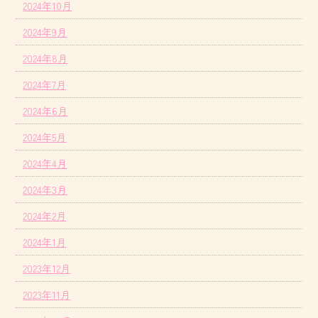
2024年10月
2024年9月
2024年8月
2024年7月
2024年6月
2024年5月
2024年4月
2024年3月
2024年2月
2024年1月
2023年12月
2023年11月