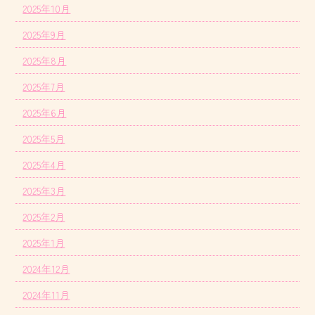
2025年10月
2025年9月
2025年8月
2025年7月
2025年6月
2025年5月
2025年4月
2025年3月
2025年2月
2025年1月
2024年12月
2024年11月