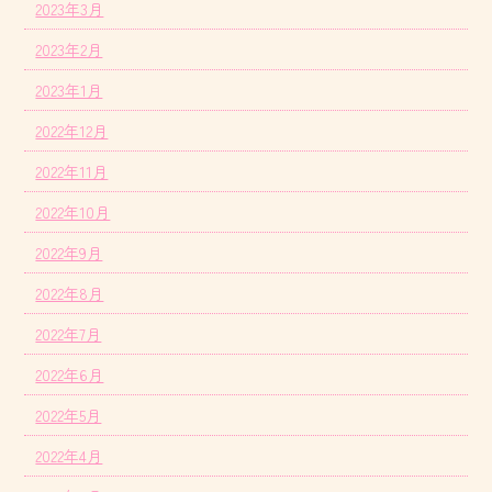
2023年3月
2023年2月
2023年1月
2022年12月
2022年11月
2022年10月
2022年9月
2022年8月
2022年7月
2022年6月
2022年5月
2022年4月