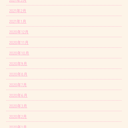
2021年2月
2021年1月
2020年12月
2020年11月
2020年10月
2020年9月
2020年8月
2020年7月
2020年6月
2020年3月
2020年2月
2020年1月