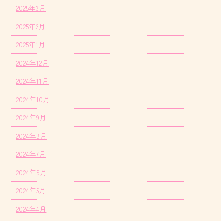
2025年3月
2025年2月
2025年1月
2024年12月
2024年11月
2024年10月
2024年9月
2024年8月
2024年7月
2024年6月
2024年5月
2024年4月