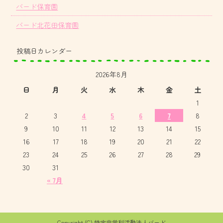
バード保育園
バード北花田保育園
投稿日カレンダー
2026年8月
日
月
火
水
木
金
土
1
2
3
4
5
6
7
8
9
10
11
12
13
14
15
16
17
18
19
20
21
22
23
24
25
26
27
28
29
30
31
« 7月
Copyright (C) 特定非営利活動法人バード