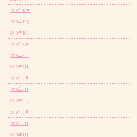
2019年12月
2019年11月
2019年10月
2019年9月
2019年8月
2019年7月
2019年6月
2019年5月
2019年4月
2019年3月
2019年2月
2019年1月