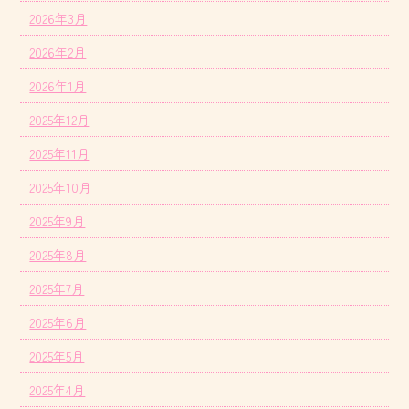
2026年3月
2026年2月
2026年1月
2025年12月
2025年11月
2025年10月
2025年9月
2025年8月
2025年7月
2025年6月
2025年5月
2025年4月