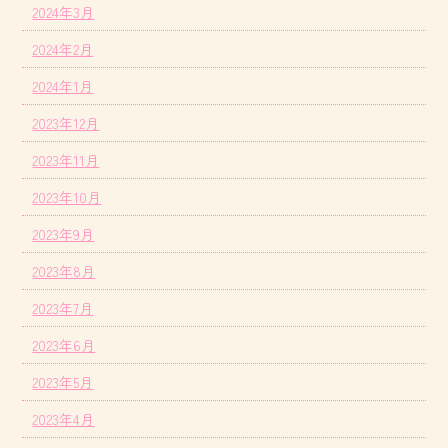
2024年3月
2024年2月
2024年1月
2023年12月
2023年11月
2023年10月
2023年9月
2023年8月
2023年7月
2023年6月
2023年5月
2023年4月