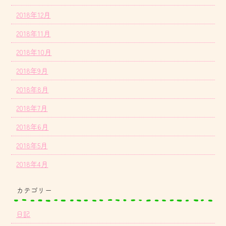
2018年12月
2018年11月
2018年10月
2018年9月
2018年8月
2018年7月
2018年6月
2018年5月
2018年4月
カテゴリー
日記