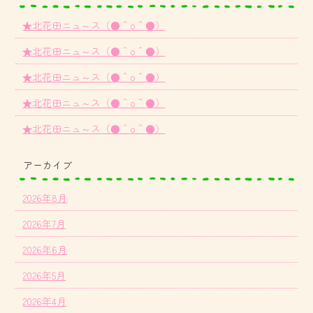
★北花田ニュ～ス（●＾o＾●）
★北花田ニュ～ス（●＾o＾●）
★北花田ニュ～ス（●＾o＾●）
★北花田ニュ～ス（●＾o＾●）
★北花田ニュ～ス（●＾o＾●）
アーカイブ
2026年8月
2026年7月
2026年6月
2026年5月
2026年4月