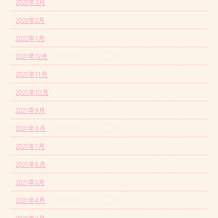
2022年3月
2022年2月
2022年1月
2021年12月
2021年11月
2021年10月
2021年9月
2021年8月
2021年7月
2021年6月
2021年5月
2021年4月
2021年3月