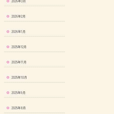
2026年3月
2026年2月
2026年1月
2025年12月
2025年11月
2025年10月
2025年9月
2025年8月