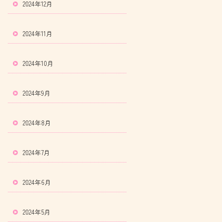
2024年12月
2024年11月
2024年10月
2024年9月
2024年8月
2024年7月
2024年6月
2024年5月