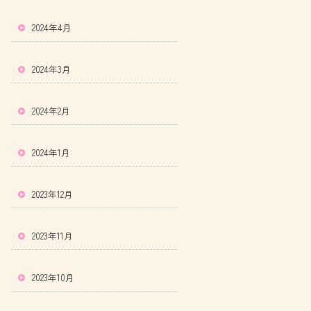
2024年4月
2024年3月
2024年2月
2024年1月
2023年12月
2023年11月
2023年10月