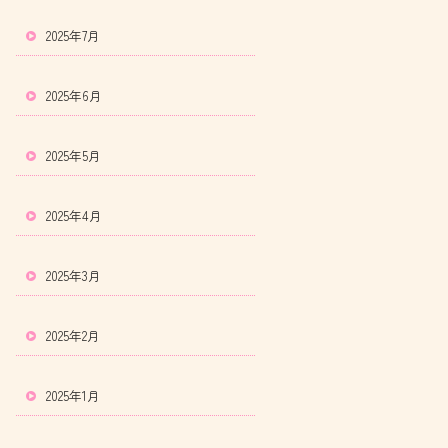
2025年7月
2025年6月
2025年5月
2025年4月
2025年3月
2025年2月
2025年1月