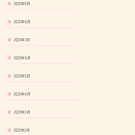
2023年9月
2023年8月
2023年7月
2023年6月
2023年5月
2023年4月
2023年3月
2023年2月