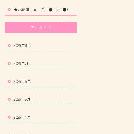
★北花田ニュ～ス（●＾o＾●）
アーカイブ
2026年8月
2026年7月
2026年6月
2026年5月
2026年4月