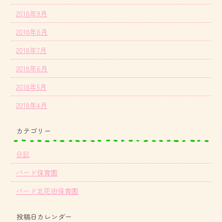
2018年9月
2018年8月
2018年7月
2018年6月
2018年5月
2018年4月
カテゴリー
日記
バード保育園
バード北花田保育園
投稿日カレンダー