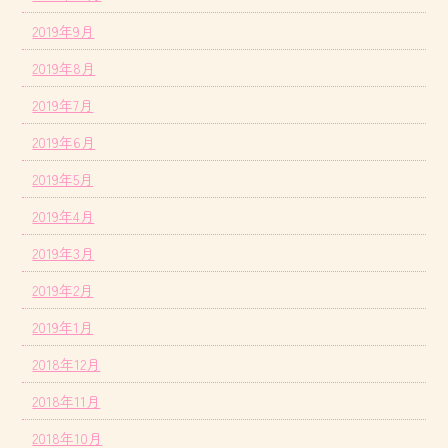
2019年9月
2019年8月
2019年7月
2019年6月
2019年5月
2019年4月
2019年3月
2019年2月
2019年1月
2018年12月
2018年11月
2018年10月