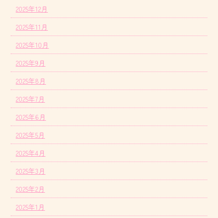
2025年12月
2025年11月
2025年10月
2025年9月
2025年8月
2025年7月
2025年6月
2025年5月
2025年4月
2025年3月
2025年2月
2025年1月