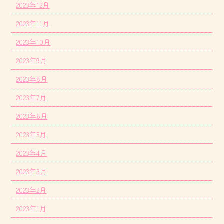
2023年12月
2023年11月
2023年10月
2023年9月
2023年8月
2023年7月
2023年6月
2023年5月
2023年4月
2023年3月
2023年2月
2023年1月