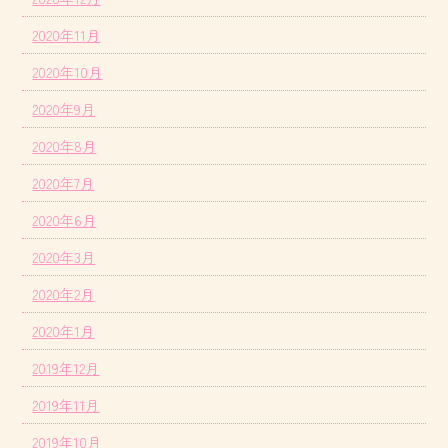
2020年11月
2020年10月
2020年9月
2020年8月
2020年7月
2020年6月
2020年3月
2020年2月
2020年1月
2019年12月
2019年11月
2019年10月