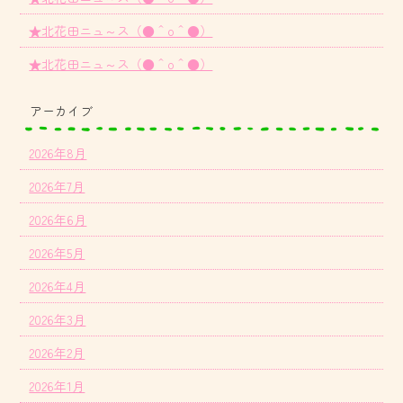
★北花田ニュ～ス（●＾o＾●）
★北花田ニュ～ス（●＾o＾●）
アーカイブ
2026年8月
2026年7月
2026年6月
2026年5月
2026年4月
2026年3月
2026年2月
2026年1月