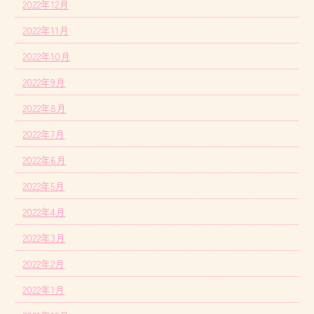
2022年12月
2022年11月
2022年10月
2022年9月
2022年8月
2022年7月
2022年6月
2022年5月
2022年4月
2022年3月
2022年2月
2022年1月