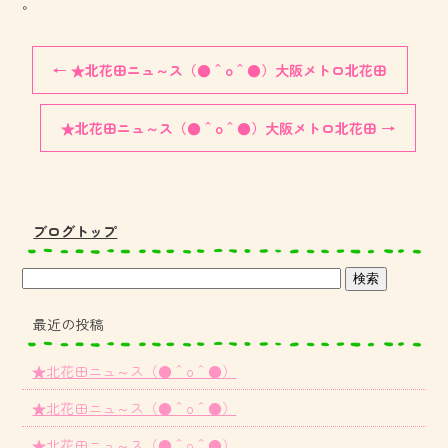
。
←
★北花田ニュ～ス（●＾o＾●）大阪メトロ北花田
★北花田ニュ～ス（●＾o＾●）大阪メトロ北花田
→
ブログトップ
最近の投稿
★北花田ニュ～ス（●＾o＾●）
★北花田ニュ～ス（●＾o＾●）
★北花田ニュ～ス（●＾o＾●）