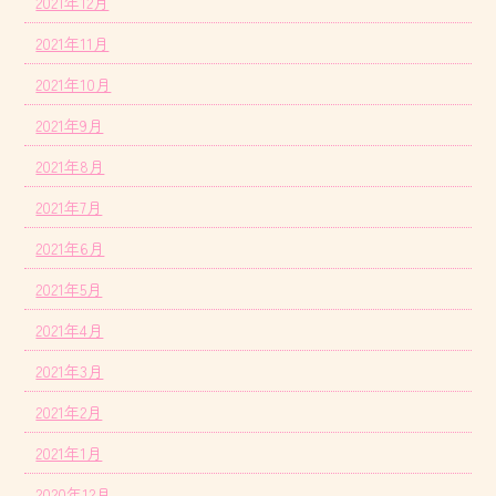
2021年12月
2021年11月
2021年10月
2021年9月
2021年8月
2021年7月
2021年6月
2021年5月
2021年4月
2021年3月
2021年2月
2021年1月
2020年12月