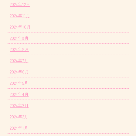
2024年12月
2024年11月
2024年10月
2024年9月
2024年8月
2024年7月
2024年6月
2024年5月
2024年4月
2024年3月
2024年2月
2024年1月