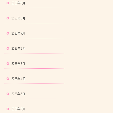
2023年9月
2023年8月
2023年7月
2023年6月
2023年5月
2023年4月
2023年3月
2023年2月