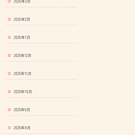
2026年3月
2026年2月
2026年1月
2025年12月
2025年11月
2025年10月
2025年9月
2025年8月