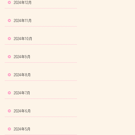
2024年12月
2024年11月
2024年10月
2024年9月
2024年8月
2024年7月
2024年6月
2024年5月