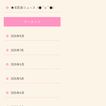
★北花田ニュ～ス（●＾o＾●）
アーカイブ
2026年8月
2026年7月
2026年6月
2026年5月
2026年4月