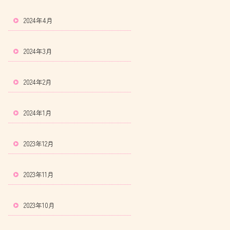
2024年4月
2024年3月
2024年2月
2024年1月
2023年12月
2023年11月
2023年10月