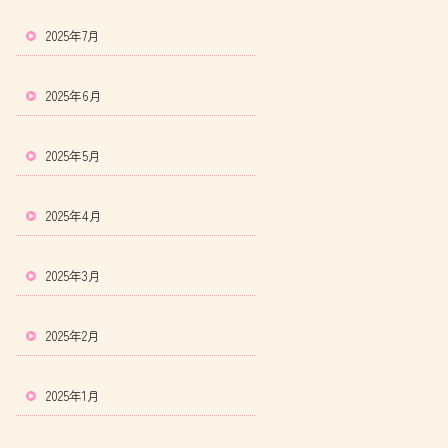
2025年7月
2025年6月
2025年5月
2025年4月
2025年3月
2025年2月
2025年1月