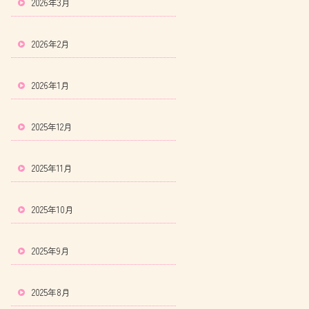
2026年3月
2026年2月
2026年1月
2025年12月
2025年11月
2025年10月
2025年9月
2025年8月