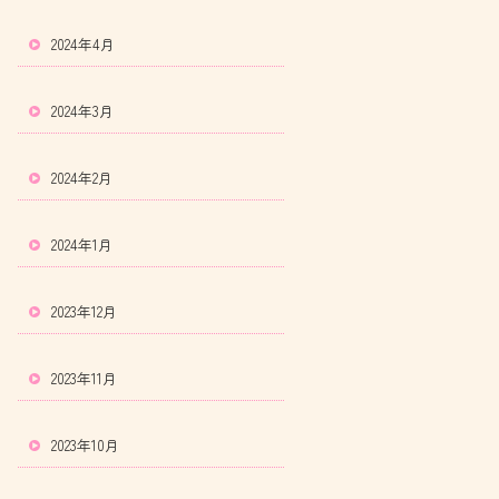
2024年4月
2024年3月
2024年2月
2024年1月
2023年12月
2023年11月
2023年10月