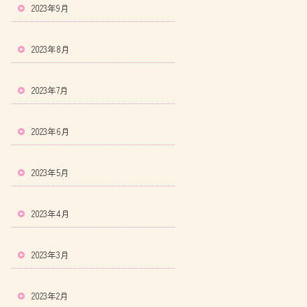
2023年9月
2023年8月
2023年7月
2023年6月
2023年5月
2023年4月
2023年3月
2023年2月