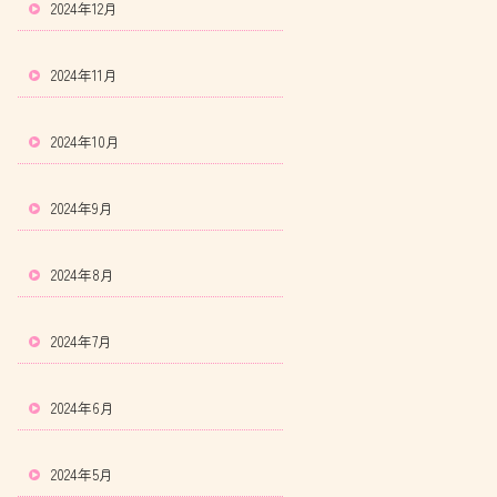
2024年12月
2024年11月
2024年10月
2024年9月
2024年8月
2024年7月
2024年6月
2024年5月