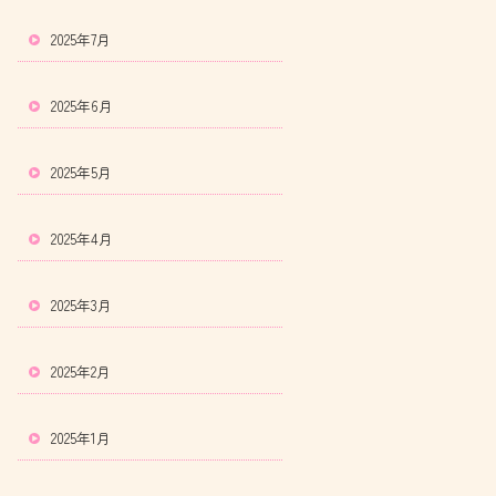
2025年7月
2025年6月
2025年5月
2025年4月
2025年3月
2025年2月
2025年1月