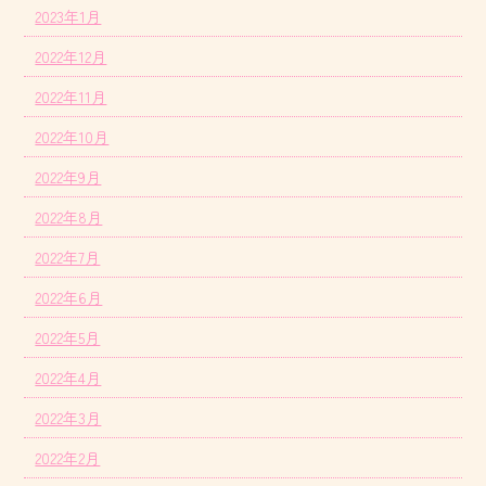
2023年1月
2022年12月
2022年11月
2022年10月
2022年9月
2022年8月
2022年7月
2022年6月
2022年5月
2022年4月
2022年3月
2022年2月