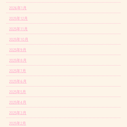
2026年1月
2025年12月
2025年11月
2025年10月
2025年9月
2025年8月
2025年7月
2025年6月
2025年5月
2025年4月
2025年3月
2025年2月