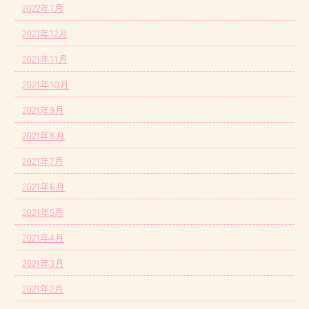
2022年1月
2021年12月
2021年11月
2021年10月
2021年9月
2021年8月
2021年7月
2021年6月
2021年5月
2021年4月
2021年3月
2021年2月