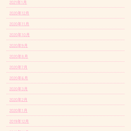
2021年1月
2020年12月
2020年11月
2020年10月
2020年9月
2020年8月
2020年7月
2020年6月
2020年3月
2020年2月
2020年1月
2019年12月