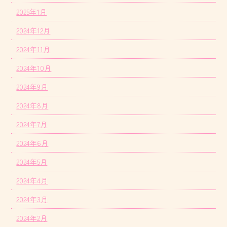
2025年1月
2024年12月
2024年11月
2024年10月
2024年9月
2024年8月
2024年7月
2024年6月
2024年5月
2024年4月
2024年3月
2024年2月