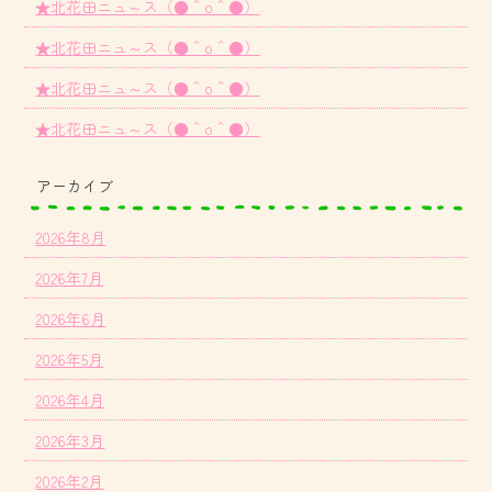
★北花田ニュ～ス（●＾o＾●）
★北花田ニュ～ス（●＾o＾●）
★北花田ニュ～ス（●＾o＾●）
★北花田ニュ～ス（●＾o＾●）
アーカイブ
2026年8月
2026年7月
2026年6月
2026年5月
2026年4月
2026年3月
2026年2月