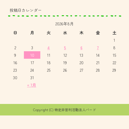
投稿日カレンダー
2026年8月
日
月
火
水
木
金
土
1
2
3
4
5
6
7
8
9
10
11
12
13
14
15
16
17
18
19
20
21
22
23
24
25
26
27
28
29
30
31
« 7月
Copyright (C) 特定非営利活動法人バード