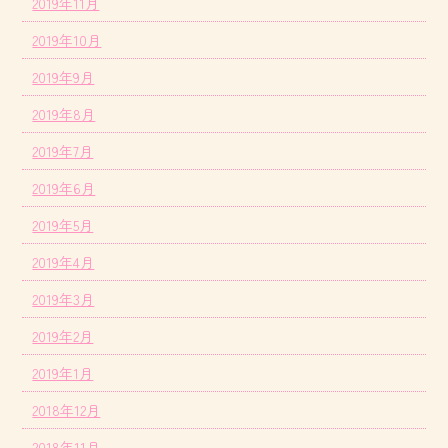
2019年11月
2019年10月
2019年9月
2019年8月
2019年7月
2019年6月
2019年5月
2019年4月
2019年3月
2019年2月
2019年1月
2018年12月
2018年11月