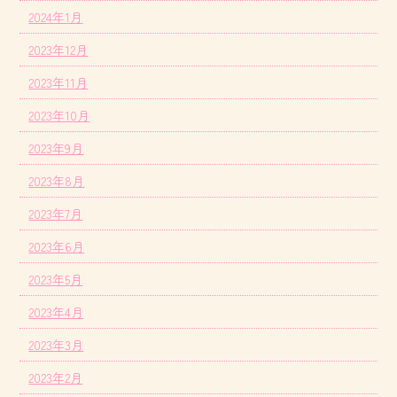
2024年1月
2023年12月
2023年11月
2023年10月
2023年9月
2023年8月
2023年7月
2023年6月
2023年5月
2023年4月
2023年3月
2023年2月