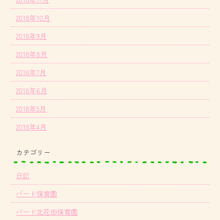
2018年10月
2018年9月
2018年8月
2018年7月
2018年6月
2018年5月
2018年4月
カテゴリー
日記
バード保育園
バード北花田保育園