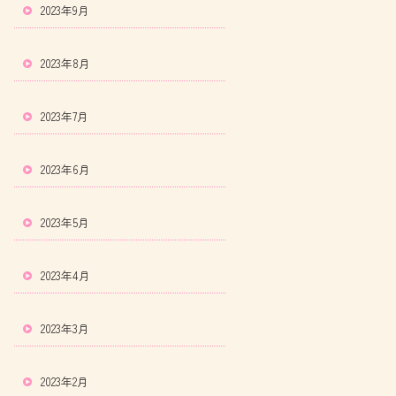
2023年9月
2023年8月
2023年7月
2023年6月
2023年5月
2023年4月
2023年3月
2023年2月