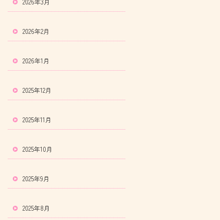
2026年3月
2026年2月
2026年1月
2025年12月
2025年11月
2025年10月
2025年9月
2025年8月