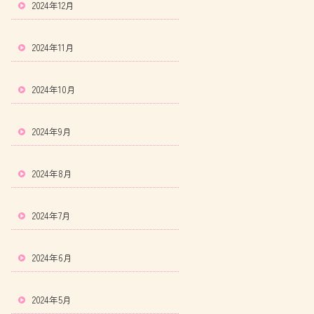
2024年12月
2024年11月
2024年10月
2024年9月
2024年8月
2024年7月
2024年6月
2024年5月