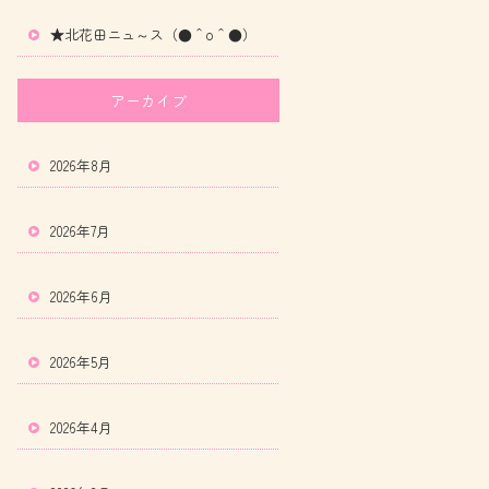
★北花田ニュ～ス（●＾o＾●）
アーカイブ
2026年8月
2026年7月
2026年6月
2026年5月
2026年4月