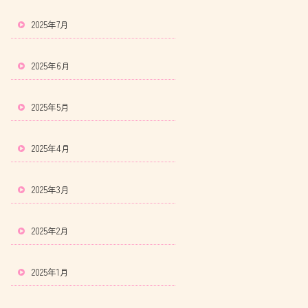
2025年7月
2025年6月
2025年5月
2025年4月
2025年3月
2025年2月
2025年1月