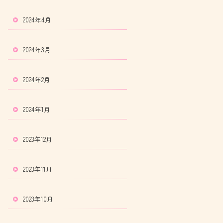
2024年4月
2024年3月
2024年2月
2024年1月
2023年12月
2023年11月
2023年10月