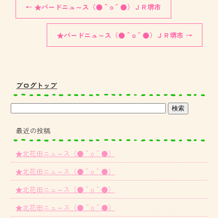
←
★バードニュ～ス（●＾o＾●）ＪＲ堺市
★バードニュ～ス（●＾o＾●）ＪＲ堺市
→
ブログトップ
最近の投稿
★北花田ニュ～ス（●＾o＾●）
★北花田ニュ～ス（●＾o＾●）
★北花田ニュ～ス（●＾o＾●）
★北花田ニュ～ス（●＾o＾●）