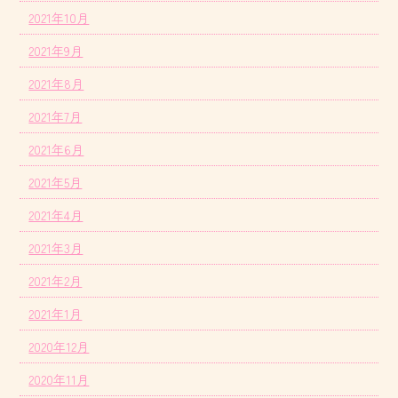
2021年10月
2021年9月
2021年8月
2021年7月
2021年6月
2021年5月
2021年4月
2021年3月
2021年2月
2021年1月
2020年12月
2020年11月