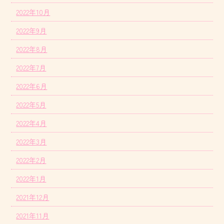
2022年10月
2022年9月
2022年8月
2022年7月
2022年6月
2022年5月
2022年4月
2022年3月
2022年2月
2022年1月
2021年12月
2021年11月