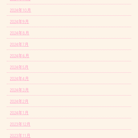
2024年10月
2024年9月
2024年8月
2024年7月
2024年6月
2024年5月
2024年4月
2024年3月
2024年2月
2024年1月
2023年12月
2023年11月