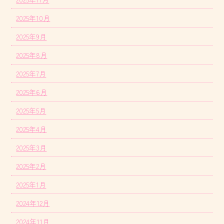
2025年10月
2025年9月
2025年8月
2025年7月
2025年6月
2025年5月
2025年4月
2025年3月
2025年2月
2025年1月
2024年12月
2024年11月