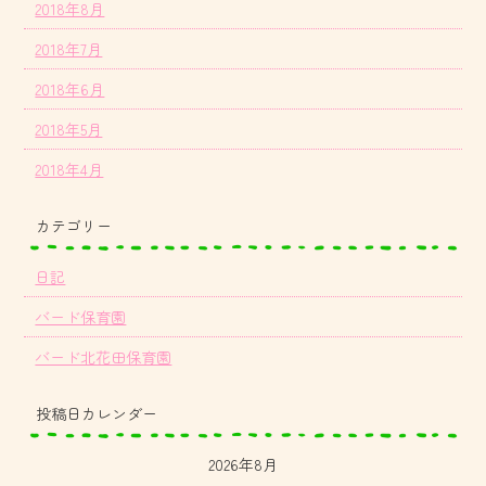
2018年8月
2018年7月
2018年6月
2018年5月
2018年4月
カテゴリー
日記
バード保育園
バード北花田保育園
投稿日カレンダー
2026年8月