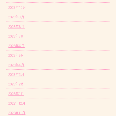
2023年10月
2023年9月
2023年8月
2023年7月
2023年6月
2023年5月
2023年4月
2023年3月
2023年2月
2023年1月
2022年12月
2022年11月