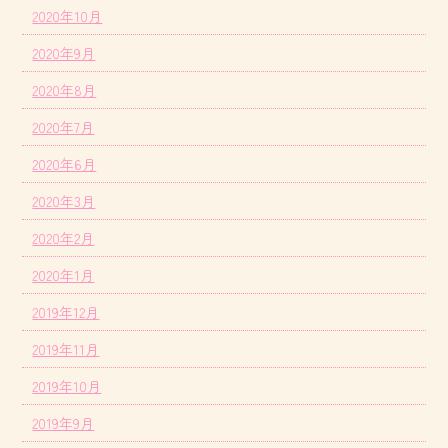
2020年10月
2020年9月
2020年8月
2020年7月
2020年6月
2020年3月
2020年2月
2020年1月
2019年12月
2019年11月
2019年10月
2019年9月