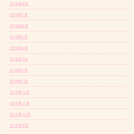
2019年8月
2019年7月
2019年6月
2019年5月
2019年4月
2019年3月
2019年2月
2019年1月
2018年12月
2018年11月
2018年10月
2018年9月