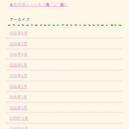
★北花田ニュ～ス（●＾o＾●）
アーカイブ
2026年8月
2026年7月
2026年6月
2026年5月
2026年4月
2026年3月
2026年2月
2026年1月
2025年12月
2025年11月