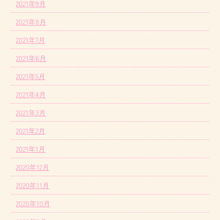
2021年9月
2021年8月
2021年7月
2021年6月
2021年5月
2021年4月
2021年3月
2021年2月
2021年1月
2020年12月
2020年11月
2020年10月