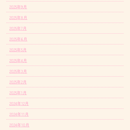
2025年9月
2025年8月
2025年7月
2025年6月
2025年5月
2025年4月
2025年3月
2025年2月
2025年1月
2024年12月
2024年11月
2024年10月