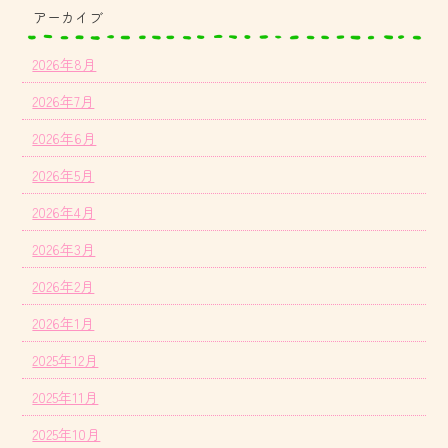
アーカイブ
2026年8月
2026年7月
2026年6月
2026年5月
2026年4月
2026年3月
2026年2月
2026年1月
2025年12月
2025年11月
2025年10月