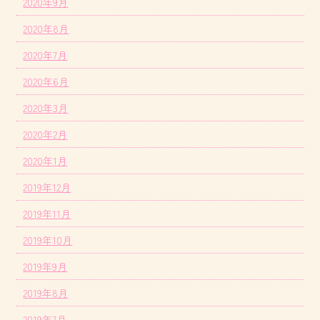
2020年9月
2020年8月
2020年7月
2020年6月
2020年3月
2020年2月
2020年1月
2019年12月
2019年11月
2019年10月
2019年9月
2019年8月
2019年7月