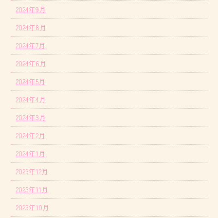
2024年9月
2024年8月
2024年7月
2024年6月
2024年5月
2024年4月
2024年3月
2024年2月
2024年1月
2023年12月
2023年11月
2023年10月