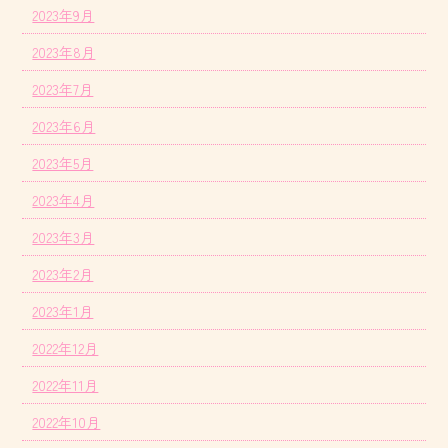
2023年9月
2023年8月
2023年7月
2023年6月
2023年5月
2023年4月
2023年3月
2023年2月
2023年1月
2022年12月
2022年11月
2022年10月