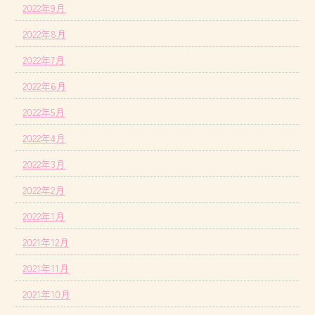
2022年9月
2022年8月
2022年7月
2022年6月
2022年5月
2022年4月
2022年3月
2022年2月
2022年1月
2021年12月
2021年11月
2021年10月