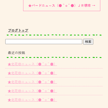
★バードニュ～ス（●＾o＾●）ＪＲ堺市
→
ブログトップ
最近の投稿
★北花田ニュ～ス（●＾o＾●）
★北花田ニュ～ス（●＾o＾●）
★北花田ニュ～ス（●＾o＾●）
★北花田ニュ～ス（●＾o＾●）
★北花田ニュ～ス（●＾o＾●）