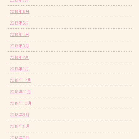
2019年6月
2019年5月
2019年4月
2019年3月
2019年2月
2019年1月
2018年12月
2018年11月
2018年10月
2018年9月
2018年8月
2018年7月