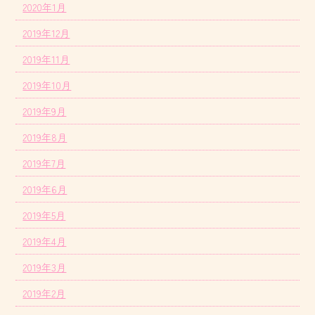
2020年1月
2019年12月
2019年11月
2019年10月
2019年9月
2019年8月
2019年7月
2019年6月
2019年5月
2019年4月
2019年3月
2019年2月