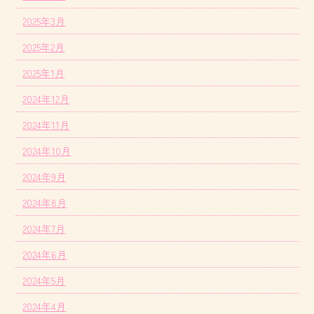
2025年3月
2025年2月
2025年1月
2024年12月
2024年11月
2024年10月
2024年9月
2024年8月
2024年7月
2024年6月
2024年5月
2024年4月