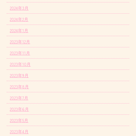
2024年3月
2024年2月
2024年1月
2023年12月
2023年11月
2023年10月
2023年9月
2023年8月
2023年7月
2023年6月
2023年5月
2023年4月