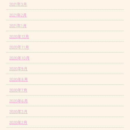
2021年3月
2021年2月
2021年1月
2020年12月
2020年11月
2020年10月
2020年9月
2020年8月
2020年7月
2020年6月
2020年3月
2020年2月