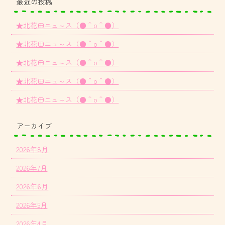
最近の投稿
★北花田ニュ～ス（●＾o＾●）
★北花田ニュ～ス（●＾o＾●）
★北花田ニュ～ス（●＾o＾●）
★北花田ニュ～ス（●＾o＾●）
★北花田ニュ～ス（●＾o＾●）
アーカイブ
2026年8月
2026年7月
2026年6月
2026年5月
2026年4月