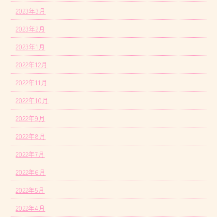
2023年3月
2023年2月
2023年1月
2022年12月
2022年11月
2022年10月
2022年9月
2022年8月
2022年7月
2022年6月
2022年5月
2022年4月