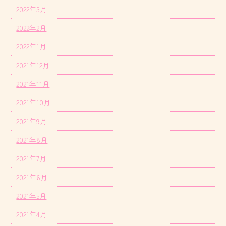
2022年3月
2022年2月
2022年1月
2021年12月
2021年11月
2021年10月
2021年9月
2021年8月
2021年7月
2021年6月
2021年5月
2021年4月