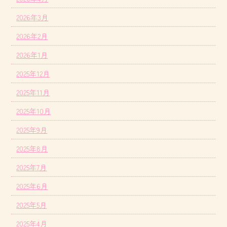
2026年3月
2026年2月
2026年1月
2025年12月
2025年11月
2025年10月
2025年9月
2025年8月
2025年7月
2025年6月
2025年5月
2025年4月