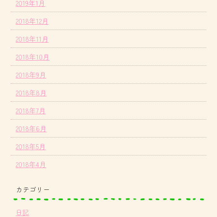
2019年1月
2018年12月
2018年11月
2018年10月
2018年9月
2018年8月
2018年7月
2018年6月
2018年5月
2018年4月
カテゴリー
日記