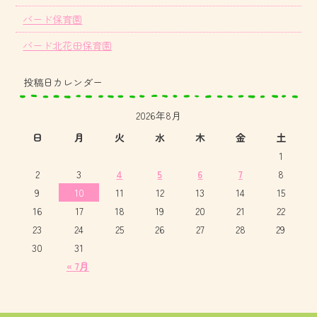
バード保育園
バード北花田保育園
投稿日カレンダー
2026年8月
日
月
火
水
木
金
土
1
2
3
4
5
6
7
8
9
10
11
12
13
14
15
16
17
18
19
20
21
22
23
24
25
26
27
28
29
30
31
« 7月