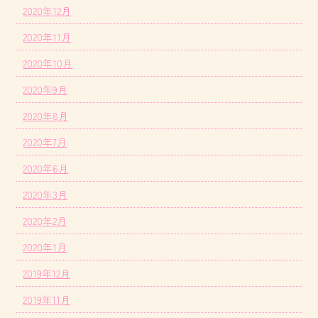
2020年12月
2020年11月
2020年10月
2020年9月
2020年8月
2020年7月
2020年6月
2020年3月
2020年2月
2020年1月
2019年12月
2019年11月