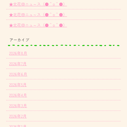
★北花田ニュ～ス（●＾o＾●）
★北花田ニュ～ス（●＾o＾●）
★北花田ニュ～ス（●＾o＾●）
アーカイブ
2026年8月
2026年7月
2026年6月
2026年5月
2026年4月
2026年3月
2026年2月
2026年1月