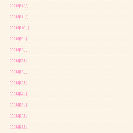
2021年12月
2021年11月
2021年10月
2021年9月
2021年8月
2021年7月
2021年6月
2021年5月
2021年4月
2021年3月
2021年2月
2021年1月