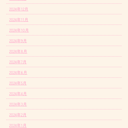
2024年12月
2024年11月
2024年10月
2024年9月
2024年8月
2024年7月
2024年6月
2024年5月
2024年4月
2024年3月
2024年2月
2024年1月