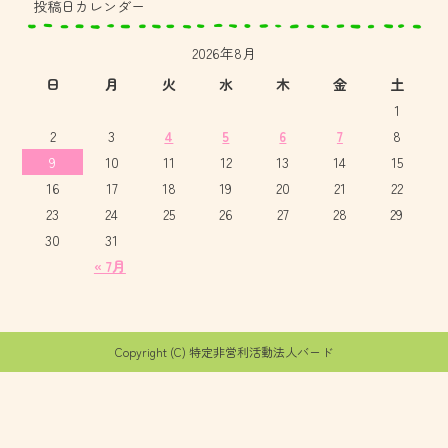
投稿日カレンダー
2026年8月
日
月
火
水
木
金
土
1
2
3
4
5
6
7
8
9
10
11
12
13
14
15
16
17
18
19
20
21
22
23
24
25
26
27
28
29
30
31
« 7月
Copyright (C) 特定非営利活動法人バード