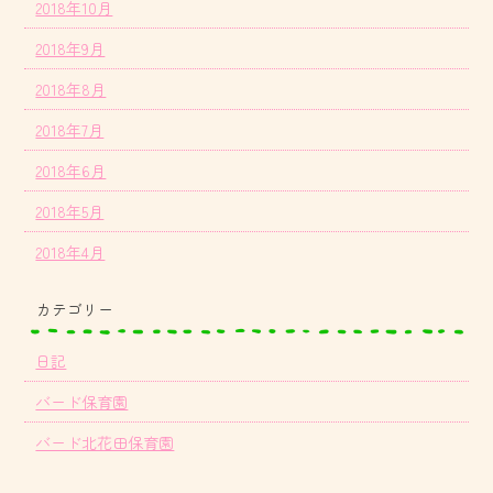
2018年10月
2018年9月
2018年8月
2018年7月
2018年6月
2018年5月
2018年4月
カテゴリー
日記
バード保育園
バード北花田保育園