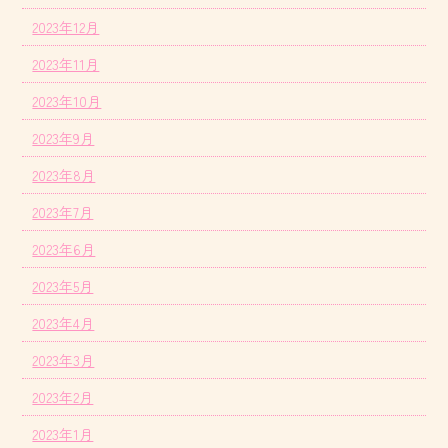
2023年12月
2023年11月
2023年10月
2023年9月
2023年8月
2023年7月
2023年6月
2023年5月
2023年4月
2023年3月
2023年2月
2023年1月