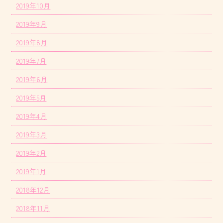
2019年10月
2019年9月
2019年8月
2019年7月
2019年6月
2019年5月
2019年4月
2019年3月
2019年2月
2019年1月
2018年12月
2018年11月