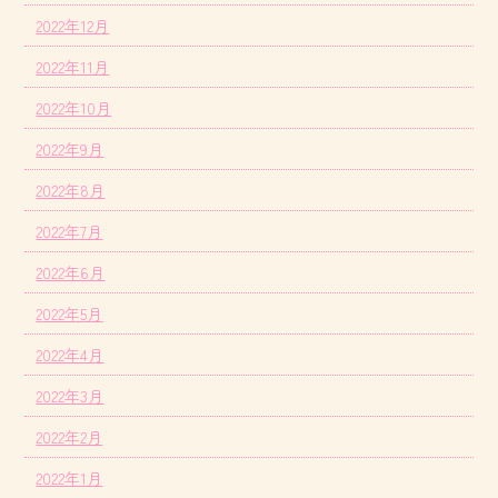
2022年12月
2022年11月
2022年10月
2022年9月
2022年8月
2022年7月
2022年6月
2022年5月
2022年4月
2022年3月
2022年2月
2022年1月