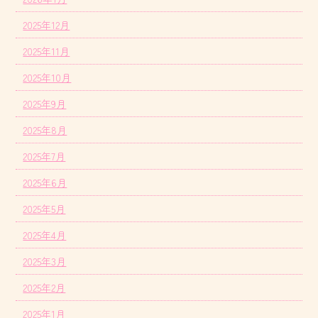
2025年12月
2025年11月
2025年10月
2025年9月
2025年8月
2025年7月
2025年6月
2025年5月
2025年4月
2025年3月
2025年2月
2025年1月