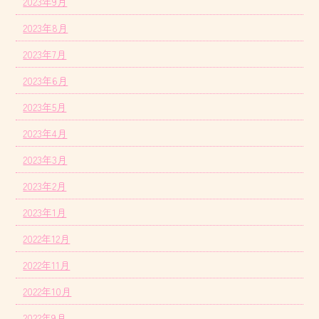
2023年9月
2023年8月
2023年7月
2023年6月
2023年5月
2023年4月
2023年3月
2023年2月
2023年1月
2022年12月
2022年11月
2022年10月
2022年9月