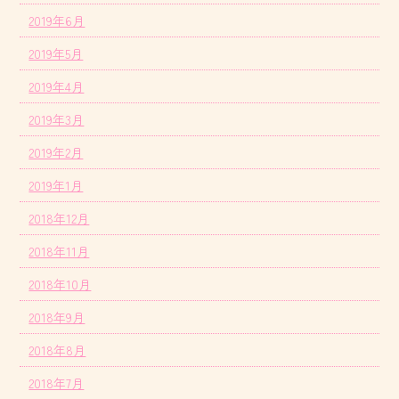
2019年6月
2019年5月
2019年4月
2019年3月
2019年2月
2019年1月
2018年12月
2018年11月
2018年10月
2018年9月
2018年8月
2018年7月