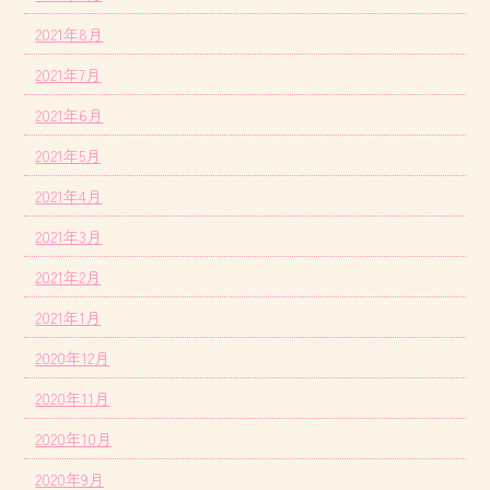
2021年8月
2021年7月
2021年6月
2021年5月
2021年4月
2021年3月
2021年2月
2021年1月
2020年12月
2020年11月
2020年10月
2020年9月