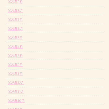
2024年9月
2024年8月
2024年7月
2024年6月
2024年5月
2024年4月
2024年3月
2024年2月
2024年1月
2023年12月
2023年11月
2023年10月