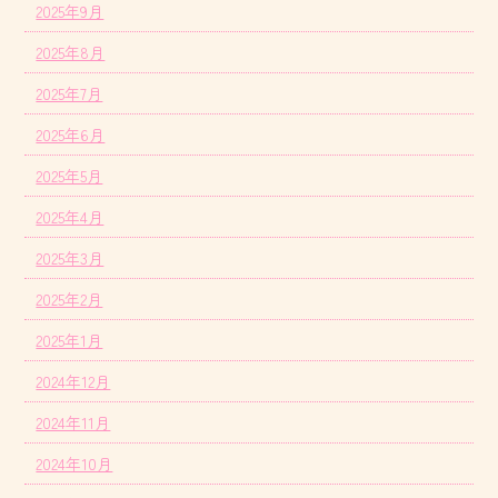
2025年9月
2025年8月
2025年7月
2025年6月
2025年5月
2025年4月
2025年3月
2025年2月
2025年1月
2024年12月
2024年11月
2024年10月