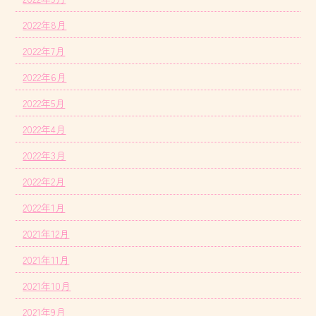
2022年8月
2022年7月
2022年6月
2022年5月
2022年4月
2022年3月
2022年2月
2022年1月
2021年12月
2021年11月
2021年10月
2021年9月