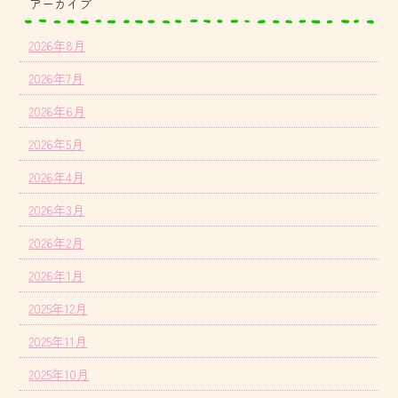
アーカイブ
2026年8月
2026年7月
2026年6月
2026年5月
2026年4月
2026年3月
2026年2月
2026年1月
2025年12月
2025年11月
2025年10月