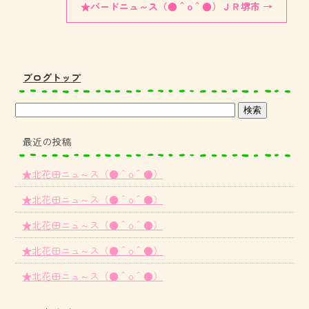
★バードニュ～ス（●＾o＾●）ＪＲ堺市
→
ブログトップ
最近の投稿
★北花田ニュ～ス（●＾o＾●）
★北花田ニュ～ス（●＾o＾●）
★北花田ニュ～ス（●＾o＾●）
★北花田ニュ～ス（●＾o＾●）
★北花田ニュ～ス（●＾o＾●）