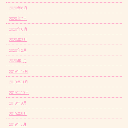
2020年8月
2020年7月
2020年6月
2020年3月
2020年2月
2020年1月
2019年12月
2019年11月
2019年10月
2019年9月
2019年8月
2019年7月