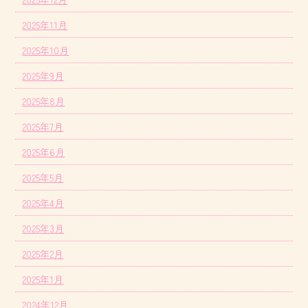
2025年11月
2025年10月
2025年9月
2025年8月
2025年7月
2025年6月
2025年5月
2025年4月
2025年3月
2025年2月
2025年1月
2024年12月