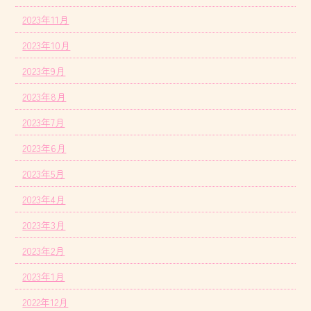
2023年11月
2023年10月
2023年9月
2023年8月
2023年7月
2023年6月
2023年5月
2023年4月
2023年3月
2023年2月
2023年1月
2022年12月