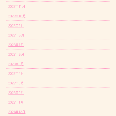
2022年11月
2022年10月
2022年9月
2022年8月
2022年7月
2022年6月
2022年5月
2022年4月
2022年3月
2022年2月
2022年1月
2021年12月