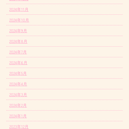
2024年11月
2024年10月
2024年9月
2024年8月
2024年7月
2024年6月
2024年5月
2024年4月
2024年3月
2024年2月
2024年1月
2023年12月