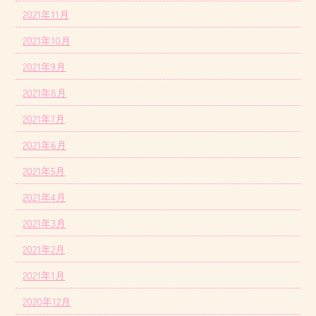
2021年11月
2021年10月
2021年9月
2021年8月
2021年7月
2021年6月
2021年5月
2021年4月
2021年3月
2021年2月
2021年1月
2020年12月