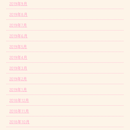
2019年9月
2019年8月
2019年7月
2019年6月
2019年5月
2019年4月
2019年3月
2019年2月
2019年1月
2018年12月
2018年11月
2018年10月