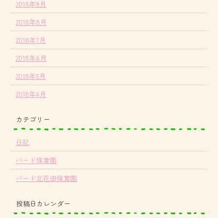
2018年9月
2018年8月
2018年7月
2018年6月
2018年5月
2018年4月
カテゴリー
日記
バード保育園
バード北花田保育園
投稿日カレンダー