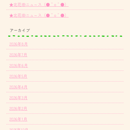
★北花田ニュ～ス（●＾o＾●）
★北花田ニュ～ス（●＾o＾●）
アーカイブ
2026年8月
2026年7月
2026年6月
2026年5月
2026年4月
2026年3月
2026年2月
2026年1月
2025年12月