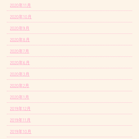
2020年11月
2020年10月
2020年9月
2020年8月
2020年7月
2020年6月
2020年3月
2020年2月
2020年1月
2019年12月
2019年11月
2019年10月