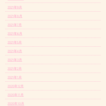
2021年9月
2021年8月
2021年7月
2021年6月
2021年5月
2021年4月
2021年3月
2021年2月
2021年1月
2020年12月
2020年11月
2020年10月