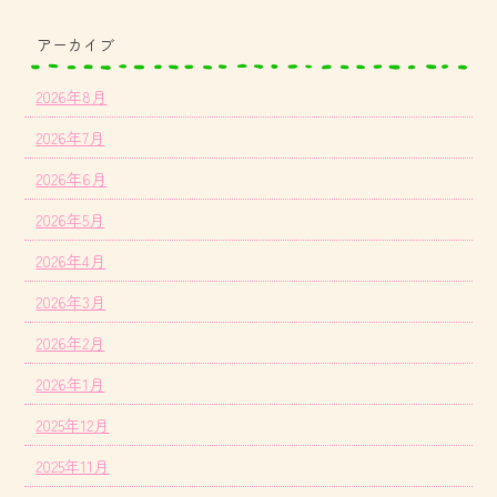
アーカイブ
2026年8月
2026年7月
2026年6月
2026年5月
2026年4月
2026年3月
2026年2月
2026年1月
2025年12月
2025年11月