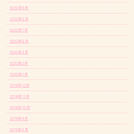
2020年9月
2020年8月
2020年7月
2020年6月
2020年3月
2020年2月
2020年1月
2019年12月
2019年11月
2019年10月
2019年9月
2019年8月