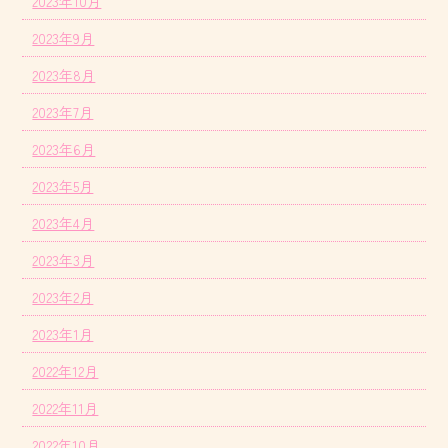
2023年10月
2023年9月
2023年8月
2023年7月
2023年6月
2023年5月
2023年4月
2023年3月
2023年2月
2023年1月
2022年12月
2022年11月
2022年10月