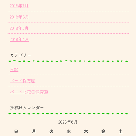
2018年7月
2018年6月
2018年5月
2018年4月
カテゴリー
日記
バード保育園
バード北花田保育園
投稿日カレンダー
2026年8月
日
月
火
水
木
金
土