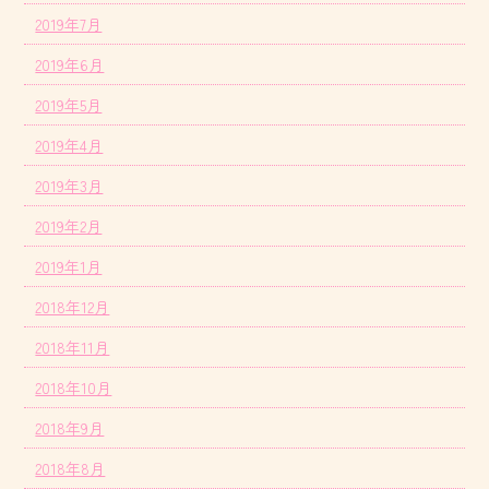
2019年7月
2019年6月
2019年5月
2019年4月
2019年3月
2019年2月
2019年1月
2018年12月
2018年11月
2018年10月
2018年9月
2018年8月