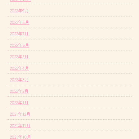
2022年9月
2022年8月
2022年7月
2022年6月
2022年5月
2022年4月
2022年3月
2022年2月
2022年1月
2021年12月
2021年11月
2021年10月