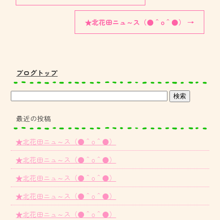
★北花田ニュ～ス（●＾o＾●）
→
ブログトップ
最近の投稿
★北花田ニュ～ス（●＾o＾●）
★北花田ニュ～ス（●＾o＾●）
★北花田ニュ～ス（●＾o＾●）
★北花田ニュ～ス（●＾o＾●）
★北花田ニュ～ス（●＾o＾●）