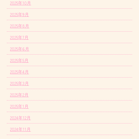
2025年10月
2025年9月
2025年8月
2025年7月
2025年6月
2025年5月
2025年4月
2025年3月
2025年2月
2025年1月
2024年12月
2024年11月