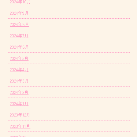
2024年10月
2024年9月
2024年8月
2024年7月
2024年6月
2024年5月
2024年4月
2024年3月
2024年2月
2024年1月
2023年12月
2023年11月