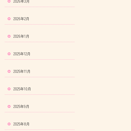
2026年3月
2026年2月
2026年1月
2025年12月
2025年11月
2025年10月
2025年9月
2025年8月