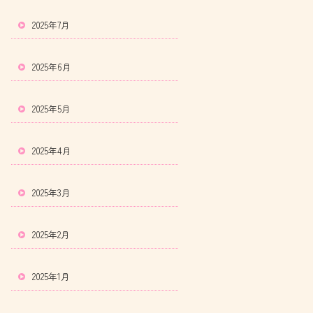
2025年7月
2025年6月
2025年5月
2025年4月
2025年3月
2025年2月
2025年1月