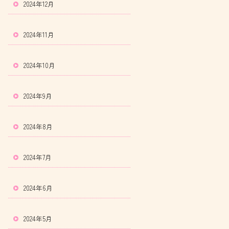
2024年12月
2024年11月
2024年10月
2024年9月
2024年8月
2024年7月
2024年6月
2024年5月