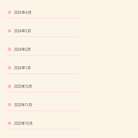
2024年4月
2024年3月
2024年2月
2024年1月
2023年12月
2023年11月
2023年10月