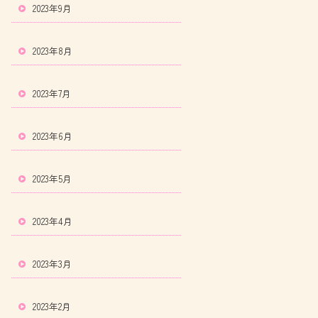
2023年9月
2023年8月
2023年7月
2023年6月
2023年5月
2023年4月
2023年3月
2023年2月